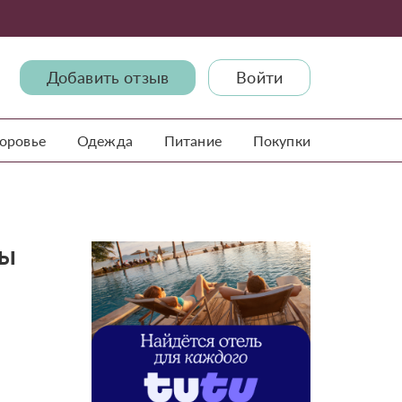
Добавить отзыв
Войти
доровье
Одежда
Питание
Покупки
вы