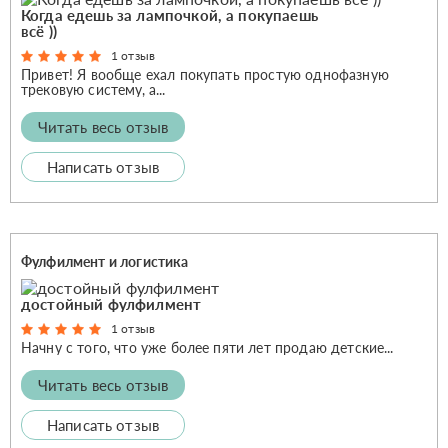
Когда едешь за лампочкой, а покупаешь
всё ))
1 отзыв
Привет! Я вообще ехал покупать простую однофазную
трековую систему, а...
Читать весь отзыв
Написать отзыв
Фулфилмент и логистика
достойный фулфилмент
1 отзыв
Начну с того, что уже более пяти лет продаю детские...
Читать весь отзыв
Написать отзыв