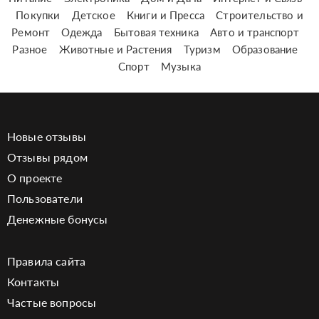
Покупки
Детское
Книги и Пресса
Строительство и
Ремонт
Одежда
Бытовая техника
Авто и транспорт
Разное
Животные и Растения
Туризм
Образование
Спорт
Музыка
Новые отзывы
Отзывы рядом
О проекте
Пользователи
Денежные бонусы
Правила сайта
Контакты
Частые вопросы