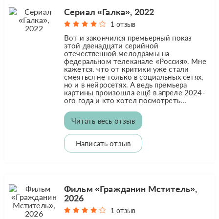
Сериал «Галка», 2022
1 отзыв
Вот и закончился премьерный показ
этой двенадцати серийной
отечественной мелодрамы на
федеральном телеканале «Россия». Мне
кажется. что от критики уже стали
смеяться не только в социальных сетях,
но и в нейросетях. А ведь премьера
картины произошла ещё в апреле 2024-
ого года и кто хотел посмотреть...
Читать весь отзыв
Написать отзыв
Фильм «Гражданин Мститель»,
2026
1 отзыв