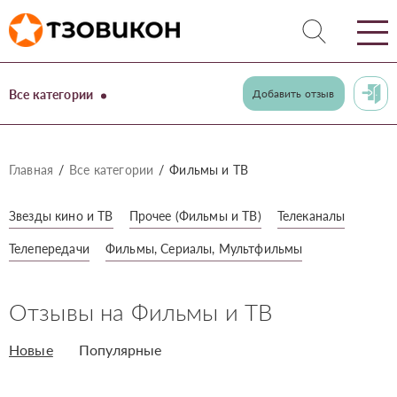
Все категории
Добавить отзыв
Главная
Все категории
Фильмы и ТВ
Звезды кино и ТВ
Прочее (Фильмы и ТВ)
Телеканалы
Телепередачи
Фильмы, Сериалы, Мультфильмы
Отзывы на Фильмы и ТВ
Новые
Популярные