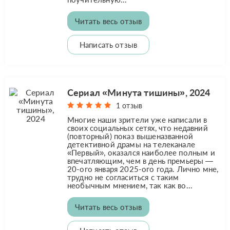
Читать весь отзыв
Написать отзыв
Сериал «Минута тишины», 2024
1 отзыв
Многие наши зрители уже написали в
своих социальных сетях, что недавний
(повторный) показ вышеназванной
детективной драмы на телеканале
«Первый», оказался наиболее полным и
впечатляющим, чем в день премьеры —
20-ого января 2025-ого года. Лично мне,
трудно не согласиться с таким
необычным мнением, так как во...
Читать весь отзыв