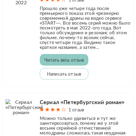
Прошло уже четыре года после
премьерного показа этой чрезмерно
современной драмы на видео сервисе
«START—. Все восемь серий можно было
посмотреть в мае 2022-ого года. Вот
только обсуждение и резонанс об этом
фильме. почему-то возник сейчас.
спустя четыре года. Видимо такое
краткое название, а затем...
Читать весь отзыв
Написать отзыв
Сериал «Петербургский роман»
1 отзыв
Можно только удивиться и тут же
заинтересоваться, почему же у этой
восьми серийной отечественной
мелодрамы сложилась такая неудачная