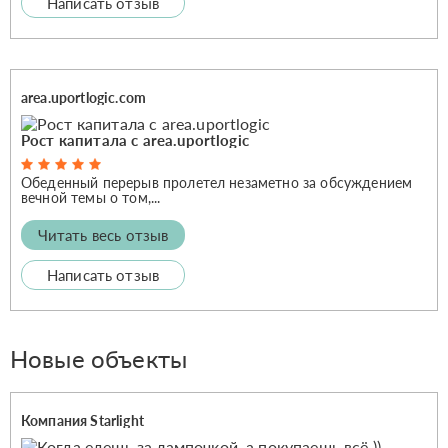
Написать отзыв
area.uportlogic.com
Рост капитала с area.uportlogic
Обеденный перерыв пролетел незаметно за обсуждением
вечной темы о том,...
Читать весь отзыв
Написать отзыв
Новые объекты
Компания Starlight