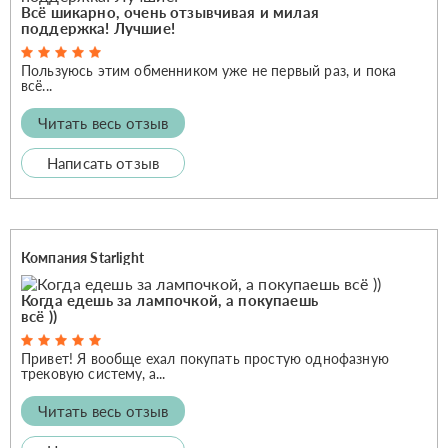
Всё шикарно, очень отзывчивая и милая
поддержка! Лучшие!
Пользуюсь этим обменником уже не первый раз, и пока
всё...
Читать весь отзыв
Написать отзыв
Компания Starlight
Когда едешь за лампочкой, а покупаешь
всё ))
Привет! Я вообще ехал покупать простую однофазную
трековую систему, а...
Читать весь отзыв