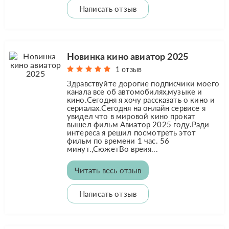
Написать отзыв
Новинка кино авиатор 2025
1 отзыв
Здравствуйте дорогие подписчики моего
канала все об автомобилях,музыке и
кино.Сегодня я хочу рассказать о кино и
сериалах.Сегодня на онлайн сервисе я
увидел что в мировой кино прокат
вышел фильм Авиатор 2025 году.Ради
интереса я решил посмотреть этот
фильм по времени 1 час. 56
минут.,СюжетВо вреия...
Читать весь отзыв
Написать отзыв