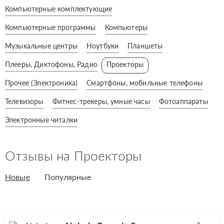
Компьютерные комплектующие
Компьютерные программы
Компьютеры
Музыкальные центры
Ноутбуки
Планшеты
Плееры, Диктофоны, Радио
Проекторы
Прочее (Электроника)
Смартфоны, мобильные телефоны
Телевизоры
Фитнес-трекеры, умные часы
Фотоаппараты
Электронные читалки
Отзывы на Проекторы
Новые
Популярные