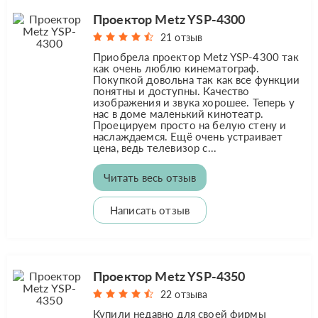
Проектор Metz YSP-4300
21 отзыв
Приобрела проектор Metz YSP-4300 так
как очень люблю кинематограф.
Покупкой довольна так как все функции
понятны и доступны. Качество
изображения и звука хорошее. Теперь у
нас в доме маленький кинотеатр.
Проецируем просто на белую стену и
наслаждаемся. Ещё очень устраивает
цена, ведь телевизор с...
Читать весь отзыв
Написать отзыв
Проектор Metz YSP-4350
22 отзыва
Купили недавно для своей фирмы