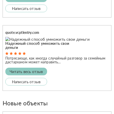
Написать отзыв
quote.vcptlentry.com
Надежный способ умножить свои
деньги
Потрясающе, как иногда случайный разговор за семейным
дастарханом может направить...
Читать весь отзыв
Написать отзыв
Новые объекты