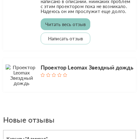
написано в описании. ниикаких проблем
с этим проектором пока не возникало.
Надеюсь он им прослужит еще долго.
Читать весь отзыв
Написать отзыв
Проектор Leomax Звездный дождь
Новые отзывы
Капсулы "Адмирал"