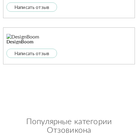
Написать отзыв
DesignBoom
Написать отзыв
Популярные категории
Отзовикона