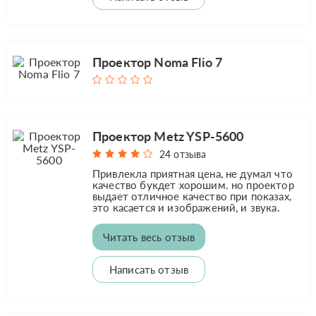
Проектор Noma Flio 7
Проектор Metz YSP-5600
24 отзыва
Привлекла приятная цена, не думал что
качество букдет хорошим. но проектор
выдает отличное качество при показах,
это касается и изображений, и звука.
Читать весь отзыв
Написать отзыв