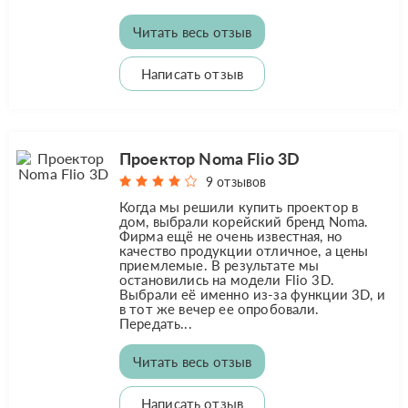
Читать весь отзыв
Написать отзыв
Проектор Noma Flio 3D
9 отзывов
Когда мы решили купить проектор в
дом, выбрали корейский бренд Noma.
Фирма ещё не очень известная, но
качество продукции отличное, а цены
приемлемые. В результате мы
остановились на модели Flio 3D.
Выбрали её именно из-за функции 3D, и
в тот же вечер ее опробовали.
Передать...
Читать весь отзыв
Написать отзыв