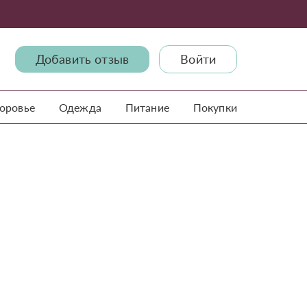
Добавить отзыв
Войти
доровье
Одежда
Питание
Покупки