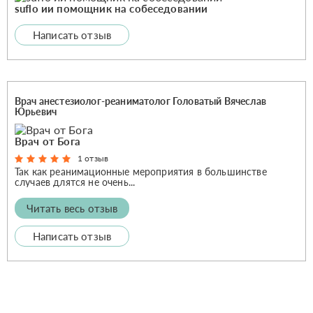
suflo ии помощник на собеседовании
Написать отзыв
Врач анестезиолог-реаниматолог Головатый Вячеслав
Юрьевич
Врач от Бога
1 отзыв
Так как реанимационные мероприятия в большинстве
случаев длятся не очень...
Читать весь отзыв
Написать отзыв