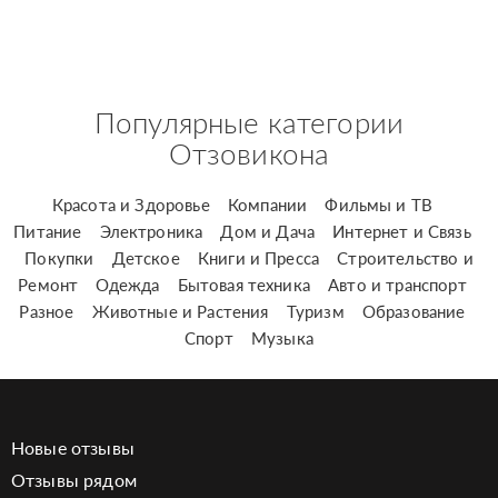
Популярные категории
Отзовикона
Красота и Здоровье
Компании
Фильмы и ТВ
Питание
Электроника
Дом и Дача
Интернет и Связь
Покупки
Детское
Книги и Пресса
Строительство и
Ремонт
Одежда
Бытовая техника
Авто и транспорт
Разное
Животные и Растения
Туризм
Образование
Спорт
Музыка
Новые отзывы
Отзывы рядом