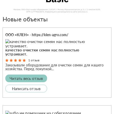
Новые объекты
ООО «КЛЕН» - https://klen-agro.com/
качество очистки семян нас полностью
устраивает.
1 отзыв
Заказывали оборудование для очистки семян для нашего
хозяйства. Перед покупкой...
Читать весь отзыв
Написать отзыв