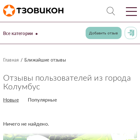
Все категории
Добавить отзыв
Главная
Ближайшие отзывы
Отзывы пользователей из города
Колумбус
Новые
Популярные
Ничего не найдено.