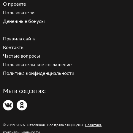
О проекте
Пользователи
Денежные бонусы
Правила сайта
Контакты
Частые вопросы
Пользовательское соглашение
Политика конфиденциальности
Мы в соцсетях:
© 2019-2026. Отзовикон. Все права защищены.
Политика
конфиденциальности