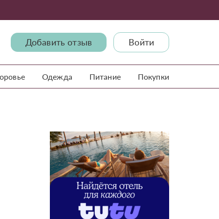
Добавить отзыв
Войти
доровье
Одежда
Питание
Покупки