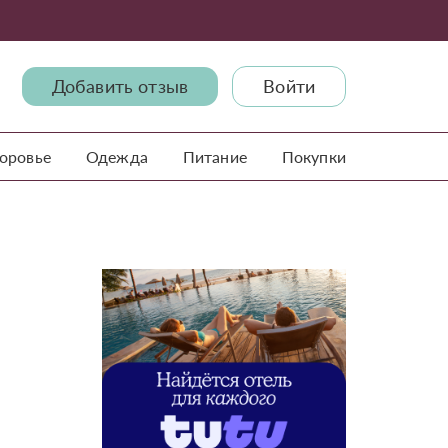
Добавить отзыв
Войти
доровье
Одежда
Питание
Покупки