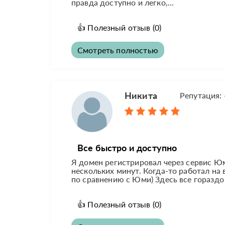
правда доступно и легко,...
👍
Полезный отзыв
(0)
Смотреть полностью
Никита
Репутация:
Все быстро и доступно
Я домен регистрировал через сервис Юм
нескольких минут. Когда-то работал на
по сравнению с Юми) Здесь все гораздо
👍
Полезный отзыв
(0)