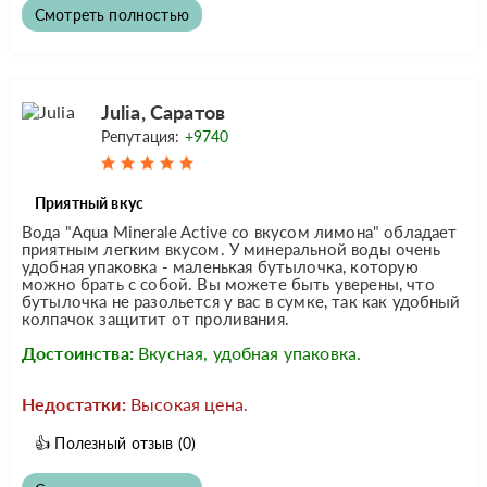
Смотреть полностью
Julia, Саратов
Репутация:
+9740
Приятный вкус
Вода "Aqua Minerale Active со вкусом лимона" обладает
приятным легким вкусом. У минеральной воды очень
удобная упаковка - маленькая бутылочка, которую
можно брать с собой. Вы можете быть уверены, что
бутылочка не разольется у вас в сумке, так как удобный
колпачок защитит от проливания.
Достоинства:
Вкусная, удобная упаковка.
Недостатки:
Высокая цена.
👍
Полезный отзыв
(0)