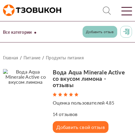
Все категории
Добавить отзыв
Главная
Питание
Продукты питания
Вода Aqua Minerale Active
со вкусом лимона -
отзывы
Оценка пользователей
4.85
отзывов
14
Добавить свой отзыв