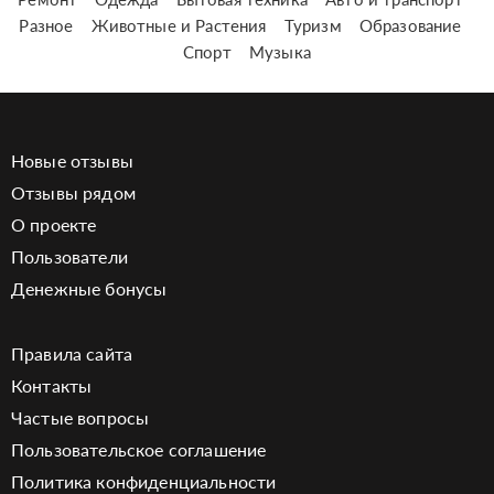
Разное
Животные и Растения
Туризм
Образование
Спорт
Музыка
Новые отзывы
Отзывы рядом
О проекте
Пользователи
Денежные бонусы
Правила сайта
Контакты
Частые вопросы
Пользовательское соглашение
Политика конфиденциальности