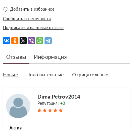
Добавить в избранное
Сообщить о неточности
Подписаться на новые отзывы
Отзывы
Информация
Новые
Положительные
Отрицательные
Dima.Petrov2014
Репутация:
+0
Актив