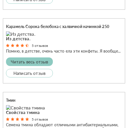
Карамель Сорока белобока с халвичной начинкой 250
Из детства.
5 отзывов
Помню, в детстве, очень часто ела эти конфеты. Я вообще...
Читать весь отзыв
Написать отзыв
Тмин
Свойства тмина
5 отзывов
Семена тмина обладают отличными антибактериальными,