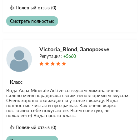
👍
Полезный отзыв
(0)
Смотреть полностью
Victoria_Blond, Запорожье
Репутация:
+5660
Класс
Вода Aqua Minerale Active со вкусом лимона очень
сильно меня порадовала своим неповторимым вкусом.
Очень хорошо охлаждает и утоляет жажду. Вода
полностью чистая и прозрачная. Как очень жарко
постоянно себе покупаю ее. Всем советую, не
пожалеете) Вода просто класс.
👍
Полезный отзыв
(0)