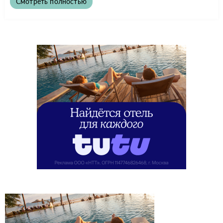
Смотреть полностью