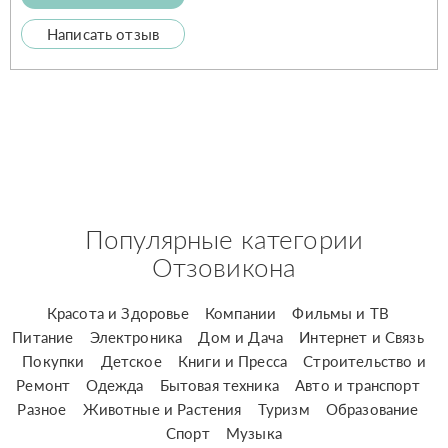
Написать отзыв
Популярные категории
Отзовикона
Красота и Здоровье
Компании
Фильмы и ТВ
Питание
Электроника
Дом и Дача
Интернет и Связь
Покупки
Детское
Книги и Пресса
Строительство и
Ремонт
Одежда
Бытовая техника
Авто и транспорт
Разное
Животные и Растения
Туризм
Образование
Спорт
Музыка