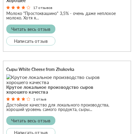
Хорошее
17 отзывов
Молоко "Простоквашино" 3,5% - очень даже неплохое
молоко. Хотя я...
Читать весь отзыв
Написать отзыв
Сыры White Cheese from Zhukovka
Крутое локальное производство сыров
хорошего качества
1 отзыв
Достойное качество для локального производства,
хороший уровень самого продукта, сыры...
Читать весь отзыв
Написать отзыв