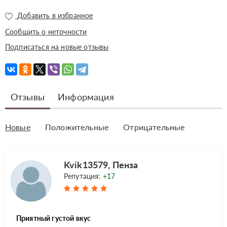
Добавить в избранное
Сообщить о неточности
Подписаться на новые отзывы
Отзывы
Информация
Новые
Положительные
Отрицательные
Kvik13579, Пенза
Репутация:
+17
Приятный густой вкус