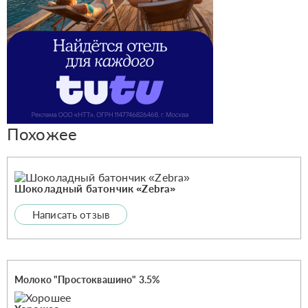
Похожее
Шоколадный батончик «Zebra»
Написать отзыв
Молоко "Простоквашино" 3.5%