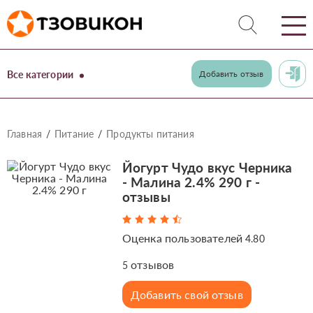
Все категории
Добавить отзыв
Главная
Питание
Продукты питания
Йогурт Чудо вкус Черника
- Малина 2.4% 290 г -
отзывы
Оценка пользователей
4.80
отзывов
5
Добавить свой отзыв