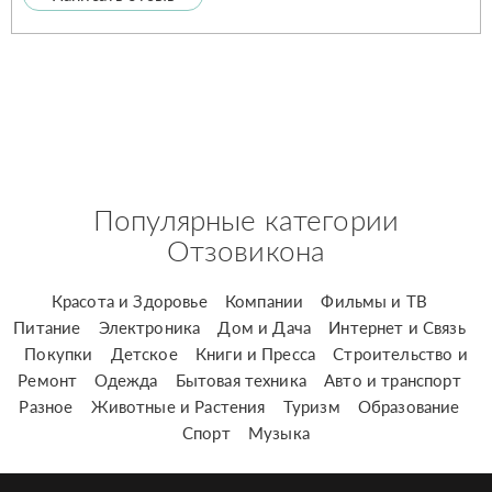
Популярные категории
Отзовикона
Красота и Здоровье
Компании
Фильмы и ТВ
Питание
Электроника
Дом и Дача
Интернет и Связь
Покупки
Детское
Книги и Пресса
Строительство и
Ремонт
Одежда
Бытовая техника
Авто и транспорт
Разное
Животные и Растения
Туризм
Образование
Спорт
Музыка