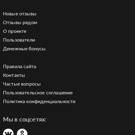
Новые отзывы
Отзывы рядом
О проекте
Пользователи
Денежные бонусы
Правила сайта
Контакты
Частые вопросы
Пользовательское соглашение
Политика конфиденциальности
Мы в соцсетях: