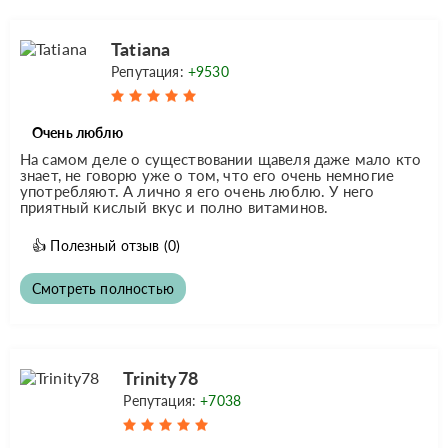
Tatiana
Репутация:
+9530
Очень люблю
На самом деле о существовании щавеля даже мало кто
знает, не говорю уже о том, что его очень немногие
употребляют. А лично я его очень люблю. У него
приятный кислый вкус и полно витаминов.
👍
Полезный отзыв
(0)
Смотреть полностью
Trinity78
Репутация:
+7038