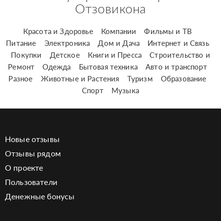
Отзовикона
Красота и Здоровье
Компании
Фильмы и ТВ
Питание
Электроника
Дом и Дача
Интернет и Связь
Покупки
Детское
Книги и Пресса
Строительство и
Ремонт
Одежда
Бытовая техника
Авто и транспорт
Разное
Животные и Растения
Туризм
Образование
Спорт
Музыка
Новые отзывы
Отзывы рядом
О проекте
Пользователи
Денежные бонусы