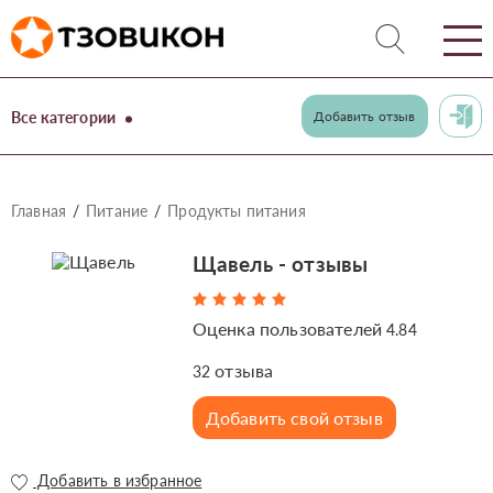
Все категории
Добавить отзыв
Главная
Питание
Продукты питания
Щавель - отзывы
Оценка пользователей
4.84
отзыва
32
Добавить свой отзыв
Добавить в избранное