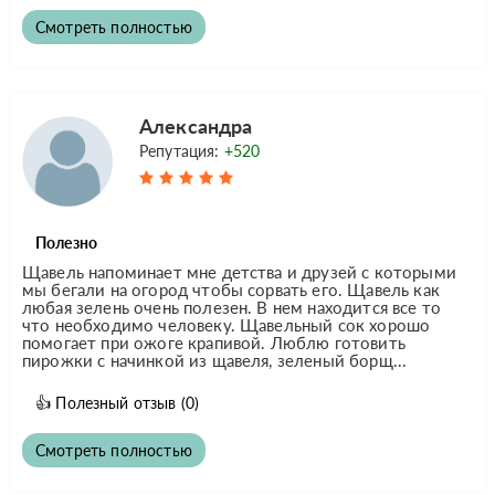
Смотреть полностью
Александра
Репутация:
+520
Полезно
Щавель напоминает мне детства и друзей с которыми
мы бегали на огород чтобы сорвать его. Щавель как
любая зелень очень полезен. В нем находится все то
что необходимо человеку. Щавельный сок хорошо
помогает при ожоге крапивой. Люблю готовить
пирожки с начинкой из щавеля, зеленый борщ...
👍
Полезный отзыв
(0)
Смотреть полностью