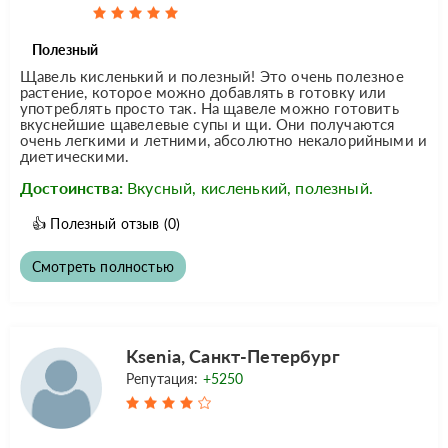
Полезный
Щавель кисленький и полезный! Это очень полезное
растение, которое можно добавлять в готовку или
употреблять просто так. На щавеле можно готовить
вкуснейшие щавелевые супы и щи. Они получаются
очень легкими и летними, абсолютно некалорийными и
диетическими.
Достоинства:
Вкусный, кисленький, полезный.
👍
Полезный отзыв
(0)
Смотреть полностью
Ksenia, Санкт-Петербург
Репутация:
+5250