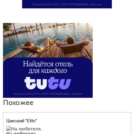
Похожее
Цикорий "Elite"
На любителя.