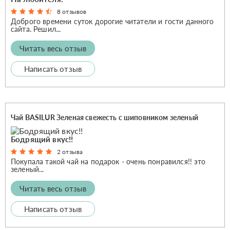
8 отзывов
Доброго времени суток дорогие читатели и гости данного
сайта. Решил...
Читать весь отзыв
Написать отзыв
Чай BASILUR Зеленая свежесть с шиповником зеленый
Бодрящий вкус!!
2 отзыва
Покупала такой чай на подарок - очень понравился!! это
зеленый...
Читать весь отзыв
Написать отзыв