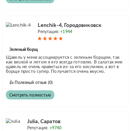
Lenchik-4, Городовиковск
Репутация:
+1944
Зеленый борщ
Щавель у меня ассоциируется с зеленым борщем, так
как весной и летом я его всегда готовлю. В салатах мне
щавель не очень нравиться из-за его кислинки, а вот в
борще просто супер. Получается очень вкусно.
👍
Полезный отзыв
(0)
Смотреть полностью
Julia, Саратов
Репутация:
+9740