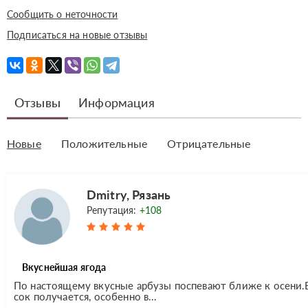
Сообщить о неточности
Подписаться на новые отзывы
Отзывы
Информация
Новые
Положительные
Отрицательные
Dmitry, Рязань
Репутация:
+108
Вкуснейшая ягода
По настоящему вкусные арбузы поспевают ближе к осени.В 
сок получается, особенно в...