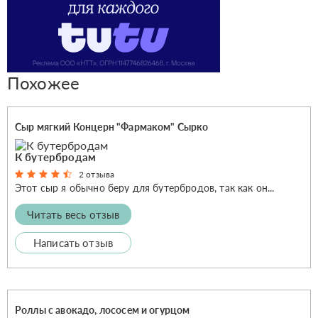
Похожее
Сыр мягкий Концерн "Фармаком" Сырко
К бутербродам
2 отзыва
Этот сыр я обычно беру для бутербродов, так как он...
Читать весь отзыв
Написать отзыв
Роллы с авокадо, лососем и огурцом