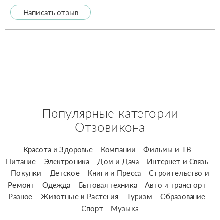
Написать отзыв
Популярные категории
Отзовикона
Красота и Здоровье
Компании
Фильмы и ТВ
Питание
Электроника
Дом и Дача
Интернет и Связь
Покупки
Детское
Книги и Пресса
Строительство и
Ремонт
Одежда
Бытовая техника
Авто и транспорт
Разное
Животные и Растения
Туризм
Образование
Спорт
Музыка