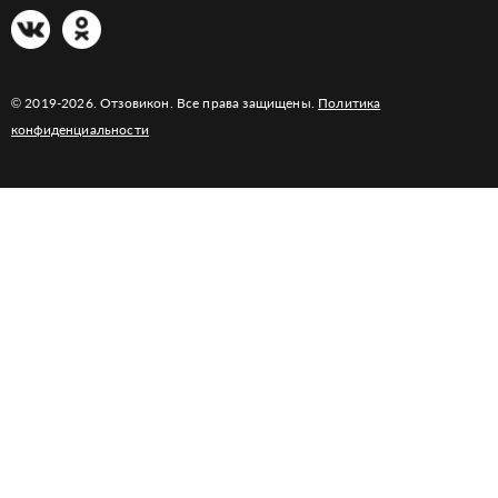
© 2019-2026. Отзовикон. Все права защищены.
Политика
конфиденциальности