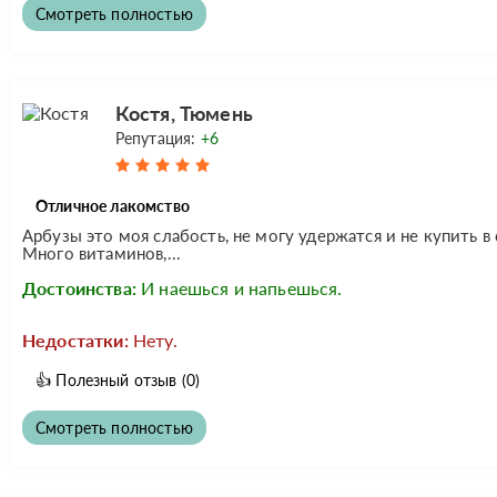
Смотреть полностью
Костя, Тюмень
Репутация:
+6
Отличное лакомство
Арбузы это моя слабость, не могу удержатся и не купить в
Много витаминов,...
Достоинства:
И наешься и напьешься.
Недостатки:
Нету.
👍
Полезный отзыв
(0)
Смотреть полностью