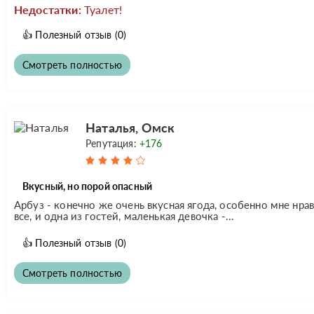
Недостатки:
Туалет!
👍
Полезный отзыв
(0)
Смотреть полностью
Наталья, Омск
Репутация:
+176
Вкусный, но порой опасный
Арбуз - конечно же очень вкусная ягода, особенно мне нр
все, и одна из гостей, маленькая девочка -...
👍
Полезный отзыв
(0)
Смотреть полностью