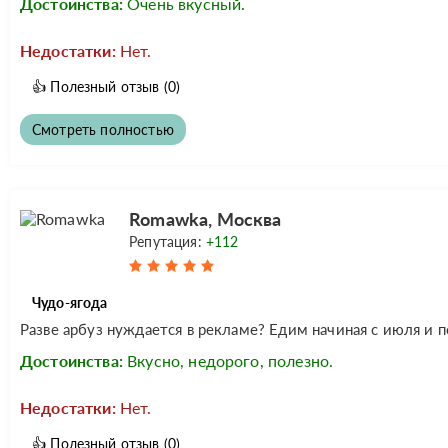
Достоинства:
Очень вкусный.
Недостатки:
Нет.
👍
Полезный отзыв
(0)
Смотреть полностью
Romawka, Москва
Репутация:
+112
Чудо-ягода
Разве арбуз нуждается в рекламе? Едим начиная с июля и п
Достоинства:
Вкусно, недорого, полезно.
Недостатки:
Нет.
👍
Полезный отзыв
(0)