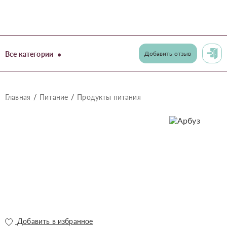
Все категории
Добавить отзыв
Главная
Питание
Продукты питания
Добавить в избранное