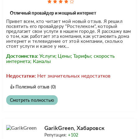
Отличный провайдер и мощный интернет
Привет всем, кто читает мой новый отзыв. Я решил
посвятить его провайдеру "Ростелеком", который
предлагает свои услуги в нашем городе. Я расскажу вам
о том, как работает эта компания, как установить дома
интернет и телевидение от этой компании, сколько
стоят услуги и какое у них...
Достоинства:
Услуги; Цены; Тарифы; скорость
интернета; Каналы
Недостатки:
Нет значительных недостатков
👍
Полезный отзыв
(0)
Смотреть полностью
GarikGreen, Хабаровск
Репутация:
+102