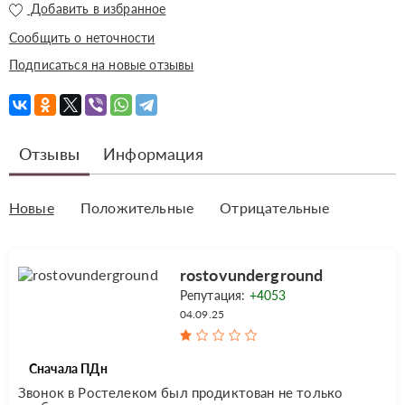
Добавить в избранное
Сообщить о неточности
Подписаться на новые отзывы
Отзывы
Информация
Новые
Положительные
Отрицательные
rostovunderground
Репутация:
+4053
04.09.25
Сначала ПДн
Звонок в Ростелеком был продиктован не только