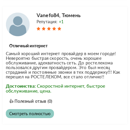
Vanefo84, Тюмень
Репутация:
+1
Отличный интернет
Самый хороший интернет провайдер в моем городе!
Невероятно быстрая скорость, очень хорошее
обслуживание, адекватность сеть. До ростелекома
пользовался другим провайдером. Это был месяц
страданий и постоянные звонки в тех поддержку!!! Как
перешел на РОСТЕЛЕКОМ, все стало отлично!!
Достоинства:
Скоростной интернет, быстрое
обслуживание, цена.
👍
Полезный отзыв
(0)
Смотреть полностью