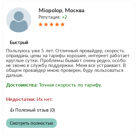
Miopolop, Москва
Репутация:
+2
Быстрый
Пользуюсь уже 5 лет. Отличный провайдер, скорость
оправдана, цены на тарифы хорошие, интернет работает
круглые сутки. Проблемы бывают очень редко, особо
не звоню в службу поддержки. Меня все устраивает. В
общем провайдер мною проверен, буду пользоваться
дальше.
Достоинства:
Точная скорость по тарифу.
Недостатки:
Их нет.
👍
Полезный отзыв
(0)
Смотреть полностью