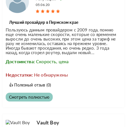
05.06.20
Лучший провайдер в Пермском крае
Пользуюсь данным провайдером с 2009 года, помню
еще очень маленькие скорости, которые со временем
выросли до очень высоких, при этом цена за тариф не
разу не изменилась, оставаясь на прежнем уровне.
Иногда бывают проседания, но очень редко. 3 года
назад, когда сгорел роутер, выдали новый...
Достоинства:
Скорость, цена
Недостатки:
Не обнаружены
👍
Полезный отзыв
(0)
Смотреть полностью
Vault Boy