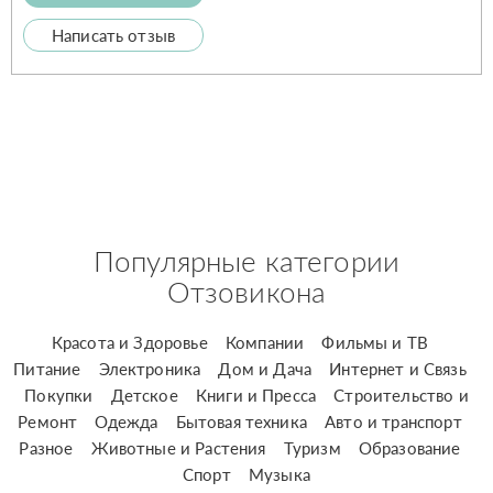
Написать отзыв
Популярные категории
Отзовикона
Красота и Здоровье
Компании
Фильмы и ТВ
Питание
Электроника
Дом и Дача
Интернет и Связь
Покупки
Детское
Книги и Пресса
Строительство и
Ремонт
Одежда
Бытовая техника
Авто и транспорт
Разное
Животные и Растения
Туризм
Образование
Спорт
Музыка