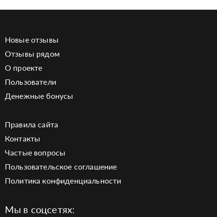
Новые отзывы
Отзывы рядом
О проекте
Пользователи
Денежные бонусы
Правила сайта
Контакты
Частые вопросы
Пользовательское соглашение
Политика конфиденциальности
Мы в соцсетях: