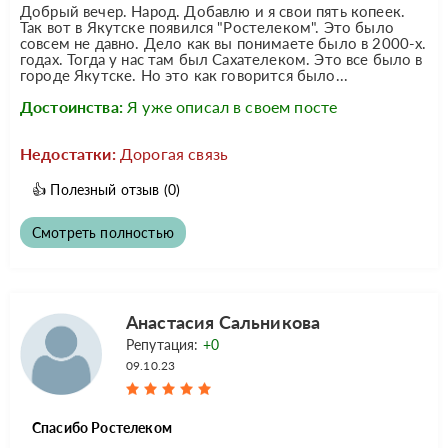
Добрый вечер. Народ. Добавлю и я свои пять копеек.
Так вот в Якутске появился "Ростелеком". Это было
совсем не давно. Дело как вы понимаете было в 2000-х.
годах. Тогда у нас там был Сахателеком. Это все было в
городе Якутске. Но это как говорится было...
Достоинства:
Я уже описал в своем посте
Недостатки:
Дорогая связь
👍
Полезный отзыв
(0)
Смотреть полностью
Анастасия Сальникова
Репутация:
+0
09.10.23
Спасибо Ростелеком