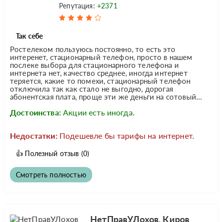
Репутация:
+2371
Так себе
Ростелеком пользуюсь постоянно, то есть это
интеренет, стационарный телефон, просто в нашем
послеке выбора для стационарного телефона и
интернета нет, качество среднее, иногда интернет
теряется, какие то помехи, стационарный телефон
отключила так как стало не выгодно, дорогая
абонентская плата, проще эти же деньги на сотовый...
Достоинства:
Акции есть иногда.
Недостатки:
Подешевле бы тарифы на интернет.
👍
Полезный отзыв
(0)
Смотреть полностью
НетПравУЛохов, Киров