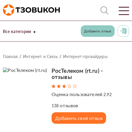
Все категории
Добавить отзыв
Главная
Интернет и Связь
Интернет-провайдеры
РосТелеком (rt.ru) -
отзывы
Оценка пользователей
2.92
отзывов
138
Добавить свой отзыв