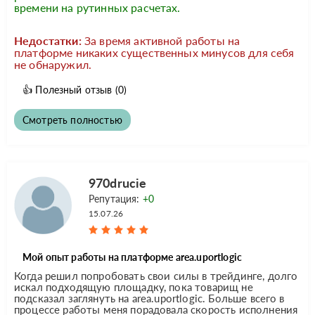
времени на рутинных расчетах.
Недостатки:
За время активной работы на
платформе никаких существенных минусов для себя
не обнаружил.
👍
Полезный отзыв
(0)
Смотреть полностью
970drucie
Репутация:
+0
15.07.26
Мой опыт работы на платформе area.uportlogic
Когда решил попробовать свои силы в трейдинге, долго
искал подходящую площадку, пока товарищ не
подсказал заглянуть на area.uportlogic. Больше всего в
процессе работы меня порадовала скорость исполнения