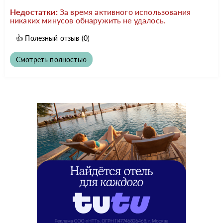
Недостатки:
За время активного использования
никаких минусов обнаружить не удалось.
👍
Полезный отзыв
(0)
Смотреть полностью