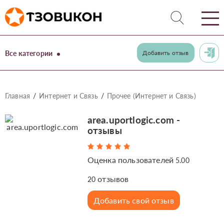
Все категории
Добавить отзыв
Главная
Интернет и Связь
Прочее (Интернет и Связь)
area.uportlogic.com -
отзывы
Оценка пользователей
5.00
отзывов
20
Добавить свой отзыв