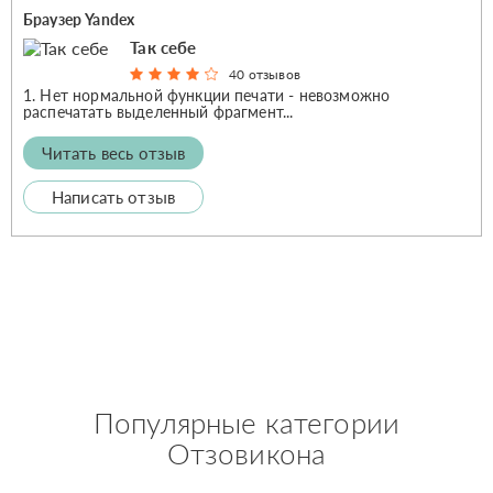
Браузер Yandex
Так себе
40 отзывов
1. Нет нормальной функции печати - невозможно
распечатать выделенный фрагмент...
Читать весь отзыв
Написать отзыв
Популярные категории
Отзовикона