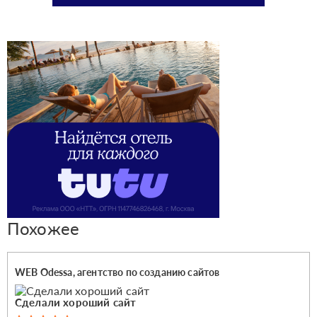
Похожее
WEB Odessa, агентство по созданию сайтов
Сделали хороший сайт