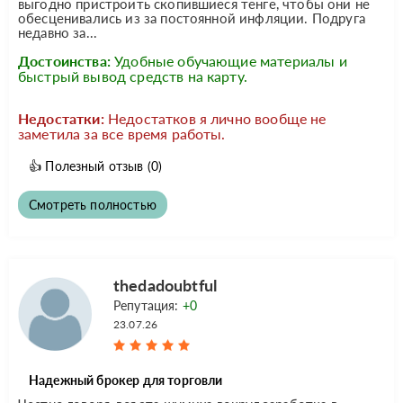
выгодно пристроить скопившиеся тенге, чтобы они не
обесценивались из за постоянной инфляции. Подруга
недавно за...
Достоинства:
Удобные обучающие материалы и
быстрый вывод средств на карту.
Недостатки:
Недостатков я лично вообще не
заметила за все время работы.
👍
Полезный отзыв
(0)
Смотреть полностью
thedadoubtful
Репутация:
+0
23.07.26
Надежный брокер для торговли