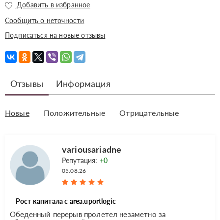
Добавить в избранное
Сообщить о неточности
Подписаться на новые отзывы
Отзывы
Информация
Новые
Положительные
Отрицательные
variousariadne
Репутация:
+0
05.08.26
Рост капитала с area.uportlogic
Обеденный перерыв пролетел незаметно за