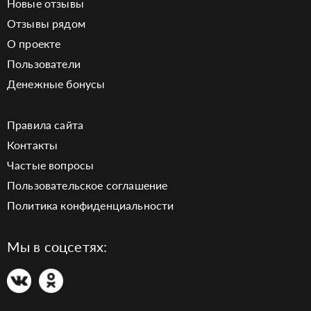
Новые отзывы
Отзывы рядом
О проекте
Пользователи
Денежные бонусы
Правила сайта
Контакты
Частые вопросы
Пользовательское соглашение
Политика конфиденциальности
Мы в соцсетях: