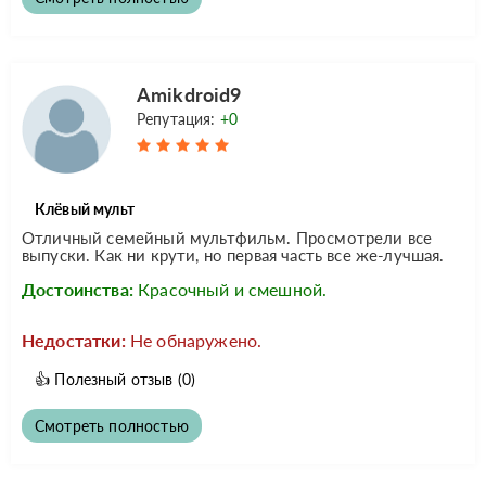
Amikdroid9
Репутация:
+0
Клёвый мульт
Отличный семейный мультфильм. Просмотрели все
выпуски. Как ни крути, но первая часть все же-лучшая.
Достоинства:
Красочный и смешной.
Недостатки:
Не обнаружено.
👍
Полезный отзыв
(0)
Смотреть полностью