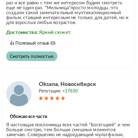
раз и все равно с тем же интересом будим смотреть
еще не один раз. "Мельница"просто молодцы, что
создали такой замечательный мултикаплиционный
фильм, ставший интересным не только для детей, но и
для взрослых любых возрастов.
Достоинства:
Яркий сюжет.
👍
Полезный отзыв
(0)
Смотреть полностью
Oksana, Новосибирск
Репутация:
+17630
Обожаю все части
Я настоящая поклонница всех частей "Богатырей" и чем
больше смотрю, тем больше смешных моментов
замечаю. Совершенно не надоедающий мультфильм,