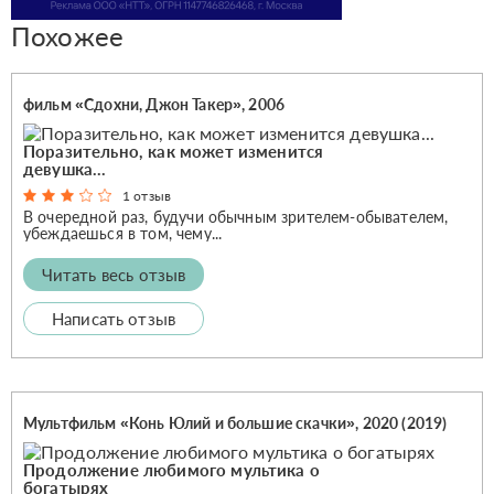
Похожее
фильм «Сдохни, Джон Такер», 2006
Поразительно, как может изменится
девушка...
1 отзыв
В очередной раз, будучи обычным зрителем-обывателем,
убеждаешься в том, чему...
Читать весь отзыв
Написать отзыв
Мультфильм «Конь Юлий и большие скачки», 2020 (2019)
Продолжение любимого мультика о
богатырях