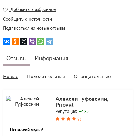
Добавить в избранное
Сообщить о неточности
Подписаться на новые отзывы
Отзывы
Информация
Новые
Положительные
Отрицательные
Алексей Гуфовский,
Pripyat
Репутация:
+495
Неплохой мульт!