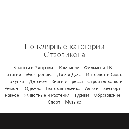
Популярные категории
Отзовикона
Красота и Здоровье
Компании
Фильмы и ТВ
Питание
Электроника
Дом и Дача
Интернет и Связь
Покупки
Детское
Книги и Пресса
Строительство и
Ремонт
Одежда
Бытовая техника
Авто и транспорт
Разное
Животные и Растения
Туризм
Образование
Спорт
Музыка