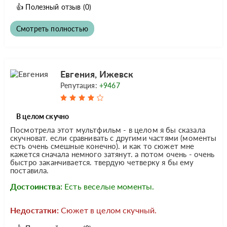
👍
Полезный отзыв
(0)
Смотреть полностью
Евгения, Ижевск
Репутация:
+9467
В целом скучно
Посмотрела этот мультфильм - в целом я бы сказала
скучноват. если сравнивать с другими частями (моменты
есть очень смешные конечно). и как то сюжет мне
кажется сначала немного затянут. а потом очень - очень
быстро заканчивается. твердую четверку я бы ему
поставила.
Достоинства:
Есть веселые моменты.
Недостатки:
Сюжет в целом скучный.