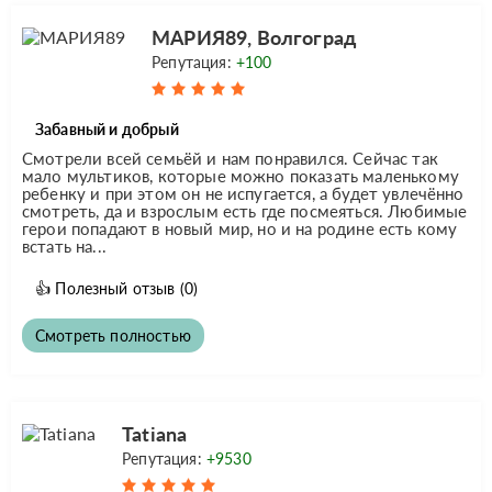
МАРИЯ89, Волгоград
Репутация:
+100
Забавный и добрый
Смотрели всей семьёй и нам понравился. Сейчас так
мало мультиков, которые можно показать маленькому
ребенку и при этом он не испугается, а будет увлечённо
смотреть, да и взрослым есть где посмеяться. Любимые
герои попадают в новый мир, но и на родине есть кому
встать на...
👍
Полезный отзыв
(0)
Смотреть полностью
Tatiana
Репутация:
+9530