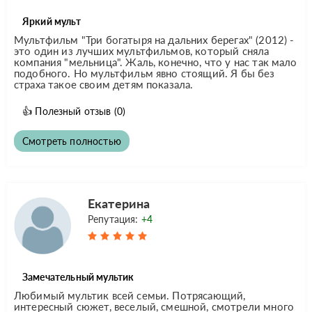
Яркий мульт
Мультфильм "Три богатыря на дальних берегах" (2012) -
это один из лучших мультфильмов, который сняла
компания "мельница". Жаль, конечно, что у нас так мало
подобного. Но мультфильм явно стоящий. Я бы без
страха такое своим детям показала.
👍
Полезный отзыв
(0)
Смотреть полностью
Екатерина
Репутация:
+4
Замечательный мультик
Любимый мультик всей семьи. Потрясающий,
интересный сюжет, веселый, смешной, смотрели много