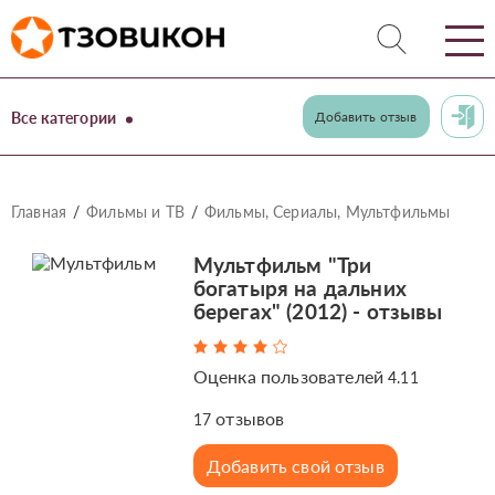
Все категории
Добавить отзыв
Главная
Фильмы и ТВ
Фильмы, Сериалы, Мультфильмы
Мультфильм "Три
богатыря на дальних
берегах" (2012) - отзывы
Оценка пользователей
4.11
отзывов
17
Добавить свой отзыв