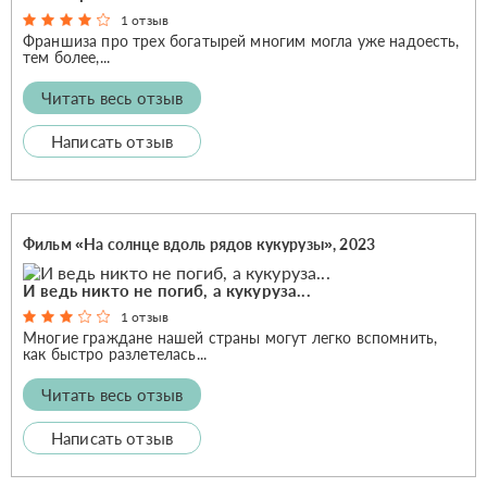
1 отзыв
Франшиза про трех богатырей многим могла уже надоесть,
тем более,...
Читать весь отзыв
Написать отзыв
Фильм «На солнце вдоль рядов кукурузы», 2023
И ведь никто не погиб, а кукуруза...
1 отзыв
Многие граждане нашей страны могут легко вспомнить,
как быстро разлетелась...
Читать весь отзыв
Написать отзыв