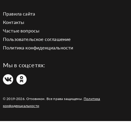
Правила сайта
Контакты
Частые вопросы
Пользовательское соглашение
Политика конфиденциальности
Мы в соцсетях:
© 2019-2026. Отзовикон. Все права защищены.
Политика
конфиденциальности