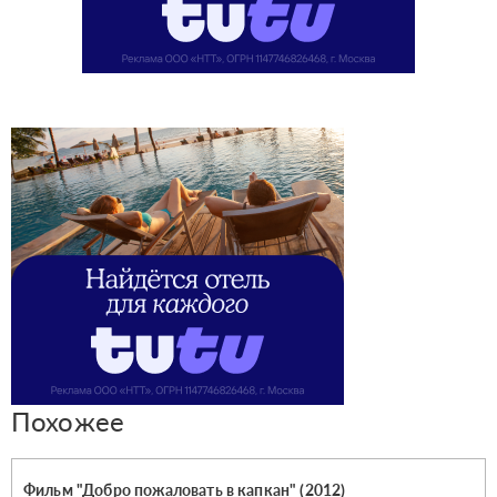
Похожее
Фильм "Добро пожаловать в капкан" (2012)