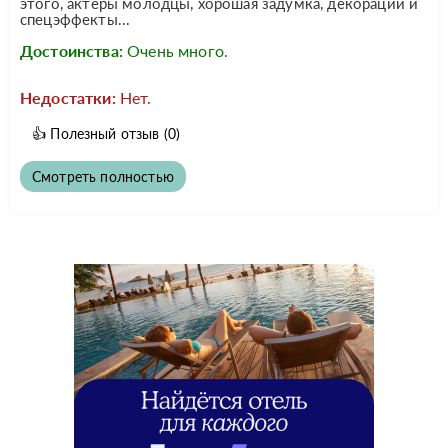
этого, актеры молодцы, хорошая задумка, декорации и
спецэффекты...
Достоинства:
Очень много.
Недостатки:
Нет.
👍
Полезный отзыв
(0)
Смотреть полностью