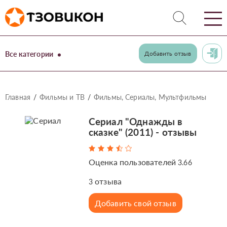
Все категории
Добавить отзыв
Главная
Фильмы и ТВ
Фильмы, Сериалы, Мультфильмы
Сериал "Однажды в
сказке" (2011) - отзывы
Оценка пользователей
3.66
отзыва
3
Добавить свой отзыв