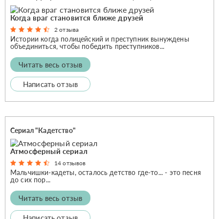
Когда враг становится ближе друзей
2 отзыва
Истории когда полицейский и преступник вынуждены
объединиться, чтобы победить преступников...
Читать весь отзыв
Написать отзыв
Сериал "Кадетство"
Атмосферный сериал
14 отзывов
Мальчишки-кадеты, осталось детство где-то... - это песня
до сих пор...
Читать весь отзыв
Написать отзыв