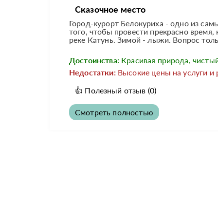
Сказочное место
Город-курорт Белокуриха - одно из самы
того, чтобы провести прекрасно время, 
реке Катунь. Зимой - лыжи. Вопрос толь
Достоинства:
Красивая природа, чистый
Недостатки:
Высокие цены на услуги и 
👍
Полезный отзыв
(0)
Смотреть полностью