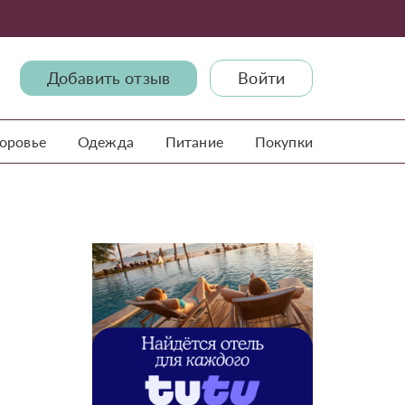
Добавить отзыв
Войти
доровье
Одежда
Питание
Покупки