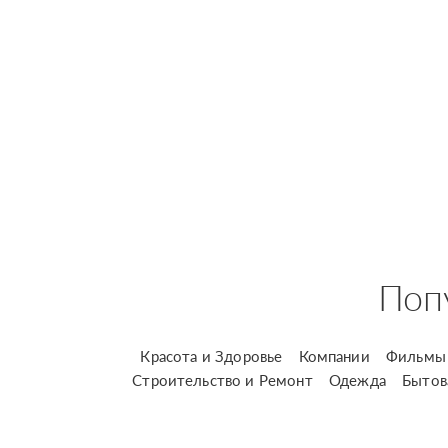
Поп
Красота и Здоровье
Компании
Фильмы 
Строительство и Ремонт
Одежда
Бытов