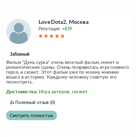
LoveDota2, Москва
Репутация:
+839
Забавный
Фильм "День сурка" очень веселый фильм, имеет и
романтические сцены. Очень понравилась игра главного
героя, и сюжет. Этот фильм уже по моему мнению
вошел в историю. Каждому человеку советую его
посмотреть.
Достоинства:
Игра актеров, сюжет.
👍
Полезный отзыв
(0)
Смотреть полностью