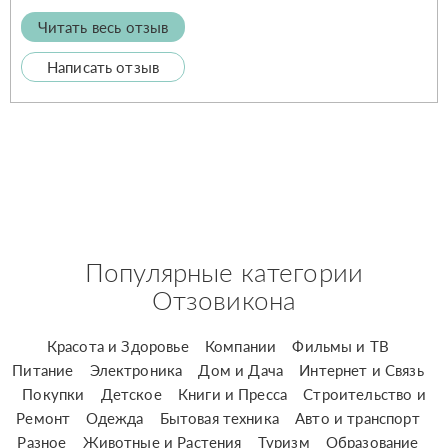
Читать весь отзыв
Написать отзыв
Популярные категории
Отзовикона
Красота и Здоровье
Компании
Фильмы и ТВ
Питание
Электроника
Дом и Дача
Интернет и Связь
Покупки
Детское
Книги и Пресса
Строительство и
Ремонт
Одежда
Бытовая техника
Авто и транспорт
Разное
Животные и Растения
Туризм
Образование