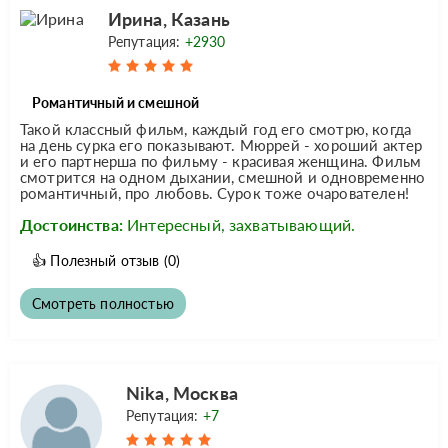
Ирина, Казань
Репутация:
+2930
Романтичный и смешной
Такой классный фильм, каждый год его смотрю, когда
на день сурка его показывают. Мюррей - хороший актер
и его партнерша по фильму - красивая женщина. Фильм
смотрится на одном дыхании, смешной и одновременно
романтичный, про любовь. Сурок тоже очарователен!
Достоинства:
Интересный, захватывающий.
👍
Полезный отзыв
(0)
Смотреть полностью
Nika, Москва
Репутация:
+7