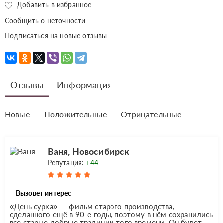
Добавить в избранное
Сообщить о неточности
Подписаться на новые отзывы
Отзывы
Информация
Новые
Положительные
Отрицательные
Ваня, Новосибирск
Репутация:
+44
Вызовет интерес
«День сурка» — фильм старого производства,
сделанного ещё в 90-е годы, поэтому в нём сохранились
все старые добрые традиции того времени. Он будет