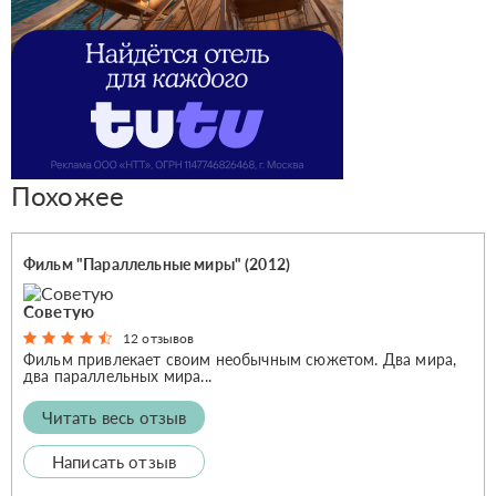
Похожее
Фильм "Параллельные миры" (2012)
Советую
12 отзывов
Фильм привлекает своим необычным сюжетом. Два мира,
два параллельных мира...
Читать весь отзыв
Написать отзыв