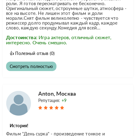
роли. Я готов пересматривать ее бесконечно.
Оригинальный сюжет, остроумные шутки, атмосфера -
все на высоте. Не лишен этот фильм и доли
морали.Снят фильм великолепно - чувствуется что
режиссер долго продумывал каждый кадр, каждое
слово, каждую секунду.Комедия для всей...
Достоинства:
Игра актеров, отличный сюжет,
интересно. Очень смешно.
👍
Полезный отзыв
(0)
Смотреть полностью
Anton, Москва
Репутация:
+9
История!
Фильм "День сурка" - произведение тонкое и