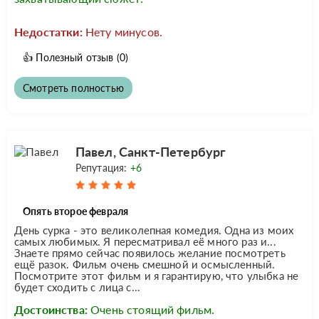
Недостатки:
Нету минусов.
👍
Полезный отзыв
(0)
Смотреть полностью
Павел, Санкт-Петербург
Репутация:
+6
Опять второе февраля
День сурка - это великолепная комедия. Одна из моих
самых любимых. Я пересматривал её много раз и...
Знаете прямо сейчас появилось желание посмотреть
ещё разок. Фильм очень смешной и осмысленный.
Посмотрите этот фильм и я гарантирую, что улыбка не
будет сходить с лица с...
Достоинства:
Очень стоящий фильм.