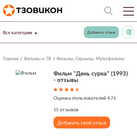
Все категории
Добавить отзыв
Главная
Фильмы и ТВ
Фильмы, Сериалы, Мультфильмы
Фильм "День сурка" (1993)
- отзывы
Оценка пользователей
4.76
отзывов
55
Добавить свой отзыв