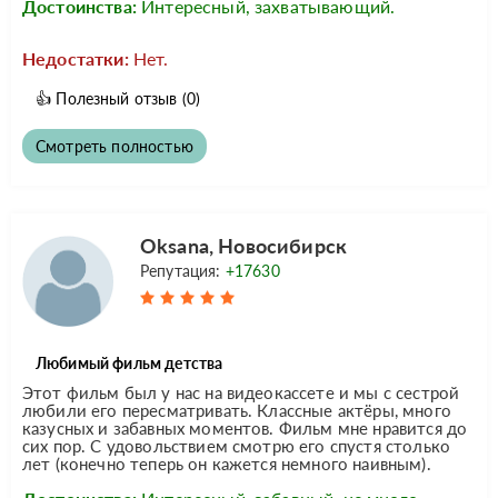
Достоинства:
Интересный, захватывающий.
Недостатки:
Нет.
👍
Полезный отзыв
(0)
Смотреть полностью
Oksana, Новосибирск
Репутация:
+17630
Любимый фильм детства
Этот фильм был у нас на видеокассете и мы с сестрой
любили его пересматривать. Классные актёры, много
казусных и забавных моментов. Фильм мне нравится до
сих пор. С удовольствием смотрю его спустя столько
лет (конечно теперь он кажется немного наивным).