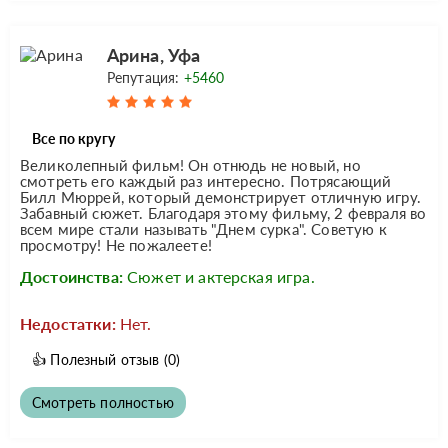
Арина, Уфа
Репутация:
+5460
Все по кругу
Великолепный фильм! Он отнюдь не новый, но
смотреть его каждый раз интересно. Потрясающий
Билл Мюррей, который демонстрирует отличную игру.
Забавный сюжет. Благодаря этому фильму, 2 февраля во
всем мире стали называть "Днем сурка". Советую к
просмотру! Не пожалеете!
Достоинства:
Сюжет и актерская игра.
Недостатки:
Нет.
👍
Полезный отзыв
(0)
Смотреть полностью