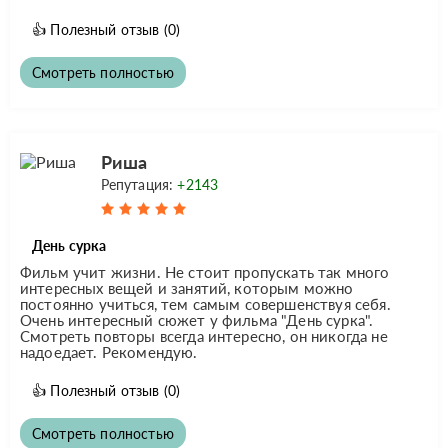
👍
Полезный отзыв
(0)
Смотреть полностью
Риша
Репутация:
+2143
День сурка
Фильм учит жизни. Не стоит пропускать так много
интересных вещей и занятий, которым можно
постоянно учиться, тем самым совершенствуя себя.
Очень интересный сюжет у фильма "День сурка".
Смотреть повторы всегда интересно, он никогда не
надоедает. Рекомендую.
👍
Полезный отзыв
(0)
Смотреть полностью