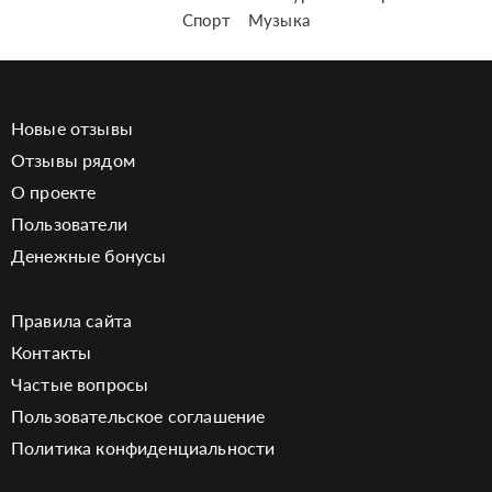
Спорт
Музыка
Новые отзывы
Отзывы рядом
О проекте
Пользователи
Денежные бонусы
Правила сайта
Контакты
Частые вопросы
Пользовательское соглашение
Политика конфиденциальности