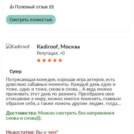
👍
Полезный отзыв
(0)
Смотреть полностью
Kadiroof, Москва
Репутация:
+0
Супер
Потрясающая комедия, хорошая игра актеров, есть
довольно забавные моменты. Каждый день одно и
тоже, одно и тоже, снова и снова... А ведь можно
проживать этот день по разному. Преобразив свое
отношение к миру, можно многое поменять, главным
образом себя, а также помочь другим людям, тогда...
Достоинства:
Можно смотреть без напряжения
снова и снова))).
Недостатки:
Вы о чем?