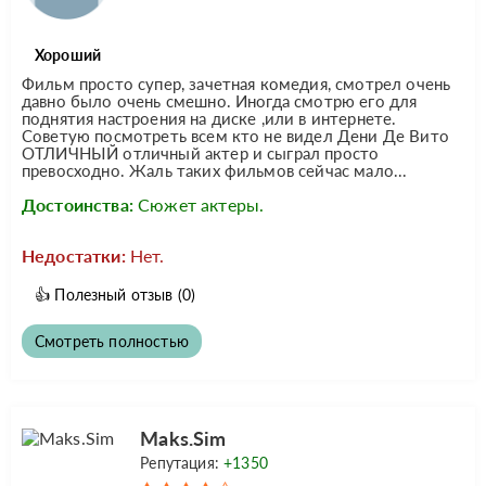
Хороший
Фильм просто супер, зачетная комедия, смотрел очень
давно было очень смешно. Иногда смотрю его для
поднятия настроения на диске ,или в интернете.
Советую посмотреть всем кто не видел Дени Де Вито
ОТЛИЧНЫЙ отличный актер и сыграл просто
превосходно. Жаль таких фильмов сейчас мало...
Достоинства:
Сюжет актеры.
Недостатки:
Нет.
👍
Полезный отзыв
(0)
Смотреть полностью
Maks.Sim
Репутация:
+1350