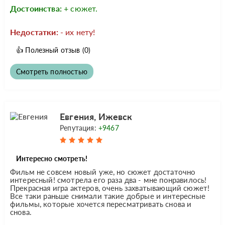
Достоинства:
+ сюжет.
Недостатки:
- их нету!
👍
Полезный отзыв
(0)
Смотреть полностью
Евгения, Ижевск
Репутация:
+9467
Интересно смотреть!
Фильм не совсем новый уже, но сюжет достаточно
интересный! смотрела его раза два - мне понравилось!
Прекрасная игра актеров, очень захватывающий сюжет!
Все таки раньше снимали такие добрые и интересные
фильмы, которые хочется пересматривать снова и
снова.