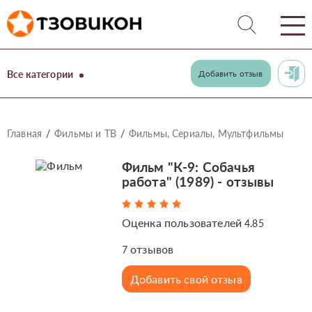
Все категории
Добавить отзыв
Главная
Фильмы и ТВ
Фильмы, Сериалы, Мультфильмы
Фильм "К-9: Собачья
работа" (1989) - отзывы
Оценка пользователей
4.85
отзывов
7
Добавить свой отзыв