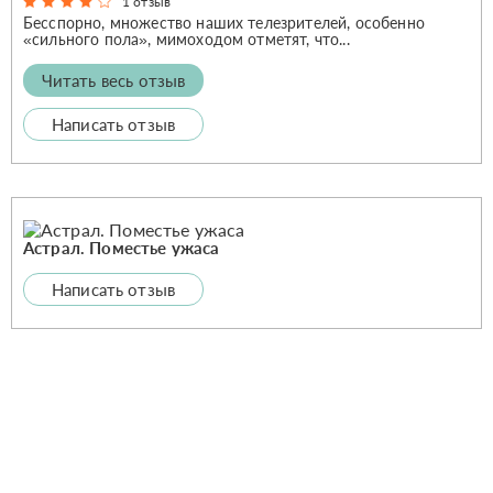
1 отзыв
Бесспорно, множество наших телезрителей, особенно
«сильного пола», мимоходом отметят, что...
Читать весь отзыв
Написать отзыв
Астрал. Поместье ужаса
Написать отзыв