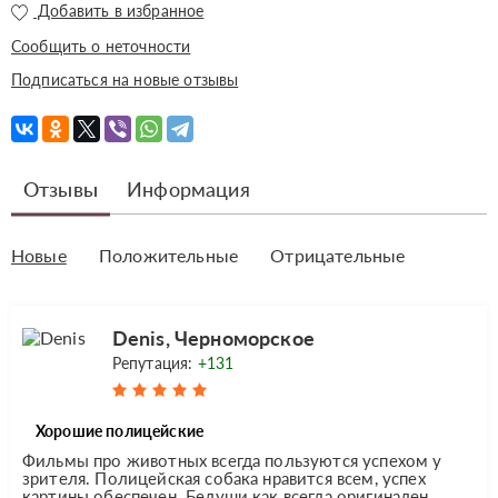
Добавить в избранное
Сообщить о неточности
Подписаться на новые отзывы
Отзывы
Информация
Новые
Положительные
Отрицательные
Denis, Черноморское
Репутация:
+131
Хорошие полицейские
Фильмы про животных всегда пользуются успехом у
зрителя. Полицейская собака нравится всем, успех
картины обеспечен. Белуши как всегда оригинален,