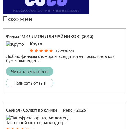
Похожее
Фильм "МИЛЛИОН ДЛЯ ЧАЙНИКОВ" (2012)
Круто
12 отзывов
Люблю фильмы с юмором всегда хотел посмотреть как
бужет выглядеть...
Читать весь отзыв
Написать отзыв
Сериал «Солдат по кличке — Рекс», 2026
Так ефрейтор-то, молодец...