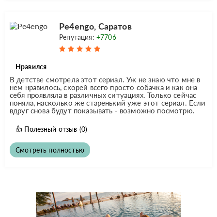
Pe4engo, Саратов
Репутация:
+7706
Нравился
В детстве смотрела этот сериал. Уж не знаю что мне в
нем нравилось, скорей всего просто собачка и как она
себя проявляла в различных ситуациях. Только сейчас
поняла, насколько же старенький уже этот сериал. Если
вдруг снова будут показывать - возможно посмотрю.
👍
Полезный отзыв
(0)
Смотреть полностью