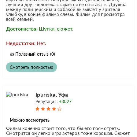
лучший друг человека старается не отставать. Дружба
между полицейским и собакой вызывает у зрителя
улыбку, в конце фильма слезы. Фильм для просмотра
всей семьей.
Достоинства:
Шутки, сюжет.
Недостатки:
Нет.
👍
Полезный отзыв
(0)
Смотреть полностью
Ipuriska, Уфа
Репутация:
+3027
Можно посмотреть
Фильм конечно стоит того, что бы его посмотреть.
Смотрится он легко игра актеров тоже хорошая. Сюжет