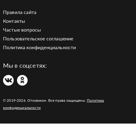
Правила сайта
Контакты
Частые вопросы
Пользовательское соглашение
Политика конфиденциальности
Мы в соцсетях:
© 2019-2026. Отзовикон. Все права защищены.
Политика
конфиденциальности