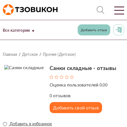
Все категории
Добавить отзыв
Главная
Детское
Прочее (Детское)
Санки складные - отзывы
Оценка пользователей
0.00
отзывов
0
Добавить свой отзыв
Добавить в избранное