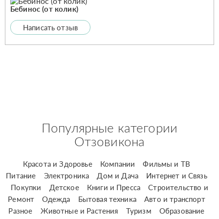
Бебинос (от колик)
Написать отзыв
Популярные категории
Отзовикона
Красота и Здоровье
Компании
Фильмы и ТВ
Питание
Электроника
Дом и Дача
Интернет и Связь
Покупки
Детское
Книги и Пресса
Строительство и
Ремонт
Одежда
Бытовая техника
Авто и транспорт
Разное
Животные и Растения
Туризм
Образование