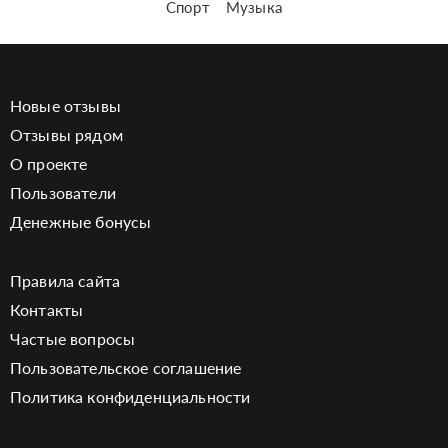
Спорт
Музыка
Новые отзывы
Отзывы рядом
О проекте
Пользователи
Денежные бонусы
Правила сайта
Контакты
Частые вопросы
Пользовательское соглашение
Политика конфиденциальности