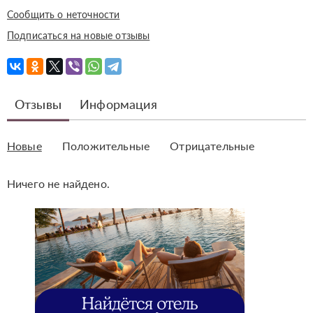
Сообщить о неточности
Подписаться на новые отзывы
Отзывы
Информация
Новые
Положительные
Отрицательные
Ничего не найдено.