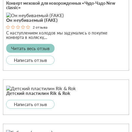
Конверт меховой для новорожденных «Чудо-Чадо New
classic»
Он неубиваемый (FAKE)
2 отзыва
С наступлением холодов мы задумались о покупке
конверта в коляску,...
Читать весь отзыв
Написать отзыв
Детский пластилин Rik & Rok
Написать отзыв