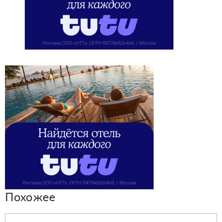
Похожее