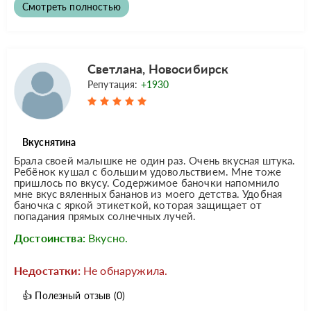
Смотреть полностью
Светлана, Новосибирск
Репутация:
+1930
Вкуснятина
Брала своей малышке не один раз. Очень вкусная штука.
Ребёнок кушал с большим удовольствием. Мне тоже
пришлось по вкусу. Содержимое баночки напомнило
мне вкус вяленных бананов из моего детства. Удобная
баночка с яркой этикеткой, которая защищает от
попадания прямых солнечных лучей.
Достоинства:
Вкусно.
Недостатки:
Не обнаружила.
👍
Полезный отзыв
(0)