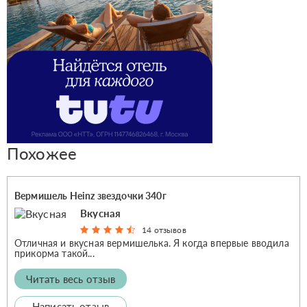
Похожее
Вермишель Heinz звездочки 340г
Вкусная
14 отзывов
Отличная и вкусная вермишелька. Я когда впервые вводила
прикорма такой...
Читать весь отзыв
Написать отзыв