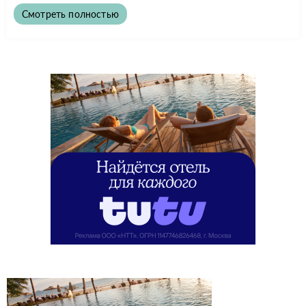
Смотреть полностью