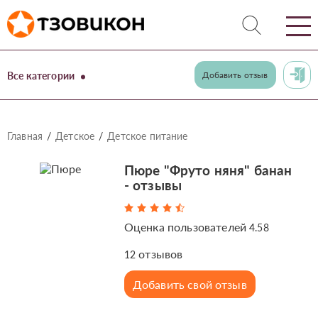
Все категории
Добавить отзыв
Главная
Детское
Детское питание
Пюре "Фруто няня" банан
- отзывы
Оценка пользователей
4.58
отзывов
12
Добавить свой отзыв