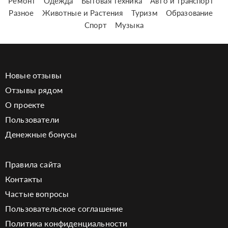
Ремонт
Одежда
Бытовая техника
Авто и транспорт
Разное
Животные и Растения
Туризм
Образование
Спорт
Музыка
Новые отзывы
Отзывы рядом
О проекте
Пользователи
Денежные бонусы
Правила сайта
Контакты
Частые вопросы
Пользовательское соглашение
Политика конфиденциальности