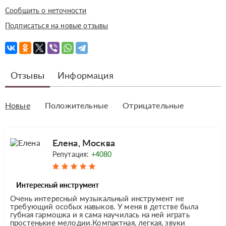
Сообщить о неточности
Подписаться на новые отзывы
Отзывы
Информация
Новые
Положительные
Отрицательные
Елена, Москва
Репутация:
+4080
Интересный инструмент
Очень интересный музыкальный инструмент не
требующий особых навыков. У меня в детстве была
губная гармошка и я сама научилась на ней играть
простенькие мелодии.Компактная, легкая, звуки