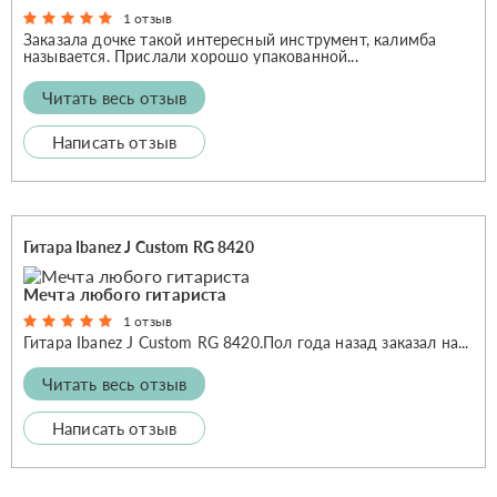
1 отзыв
Заказала дочке такой интересный инструмент, калимба
называется. Прислали хорошо упакованной...
Читать весь отзыв
Написать отзыв
Гитара Ibanez J Custom RG 8420
Мечта любого гитариста
1 отзыв
Гитара Ibanez J Custom RG 8420.Пол года назад заказал на...
Читать весь отзыв
Написать отзыв