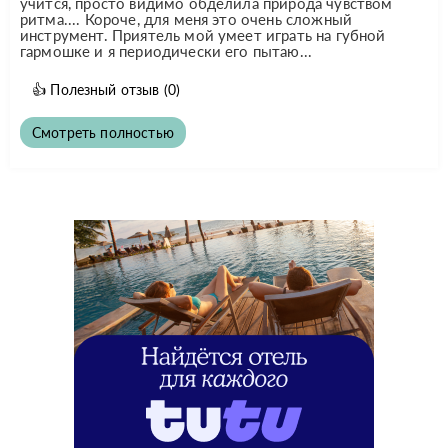
учится, просто видимо обделила природа чувством
ритма.... Короче, для меня это очень сложный
инструмент. Приятель мой умеет играть на губной
гармошке и я периодически его пытаю...
👍
Полезный отзыв
(0)
Смотреть полностью