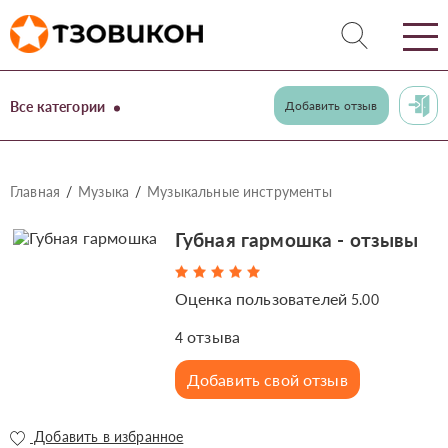
Все категории
Добавить отзыв
Главная
Музыка
Музыкальные инструменты
Губная гармошка - отзывы
Оценка пользователей
5.00
отзыва
4
Добавить свой отзыв
Добавить в избранное