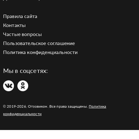
Правила сайта
Контакты
Частые вопросы
Пользовательское соглашение
Политика конфиденциальности
Мы в соцсетях:
© 2019-2026. Отзовикон. Все права защищены.
Политика
конфиденциальности