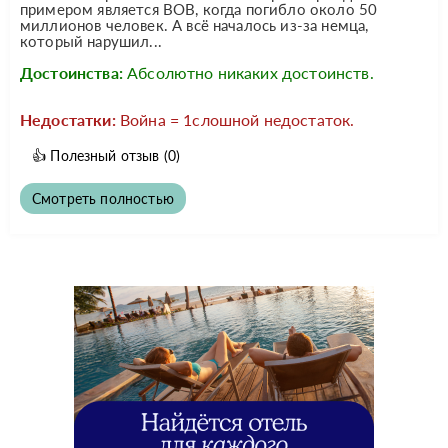
примером является ВОВ, когда погибло около 50
миллионов человек. А всё началось из-за немца,
который нарушил...
Достоинства:
Абсолютно никаких достоинств.
Недостатки:
Война = 1слошной недостаток.
👍
Полезный отзыв
(0)
Смотреть полностью