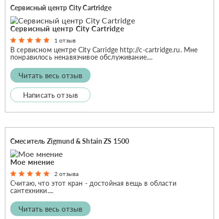
Сервисный центр City Cartridge
Сервисный центр City Cartridge
1 отзыв
В сервисном центре City Carridge http://c-cartridge.ru. Мне
понравилось ненавязчивое обслуживание....
Читать весь отзыв
Написать отзыв
Смеситель Zigmund & Shtain ZS 1500
Мое мнение
2 отзыва
Считаю, что этот кран - достойная вещь в области
сантехники....
Читать весь отзыв