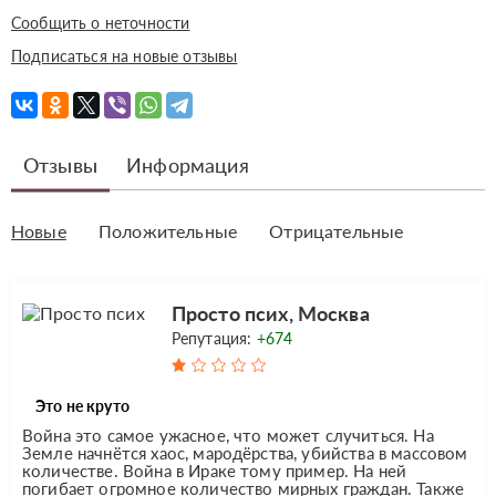
Сообщить о неточности
Подписаться на новые отзывы
Отзывы
Информация
Новые
Положительные
Отрицательные
Просто псих, Москва
Репутация:
+674
Это не круто
Война это самое ужасное, что может случиться. На
Земле начнётся хаос, мародёрства, убийства в массовом
количестве. Война в Ираке тому пример. На ней
погибает огромное количество мирных граждан. Также