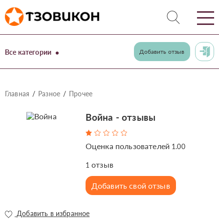
Все категории
Добавить отзыв
Главная
Разное
Прочее
Война - отзывы
Оценка пользователей
1.00
отзыв
1
Добавить свой отзыв
Добавить в избранное