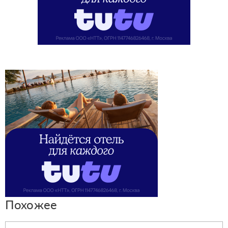
Похожее