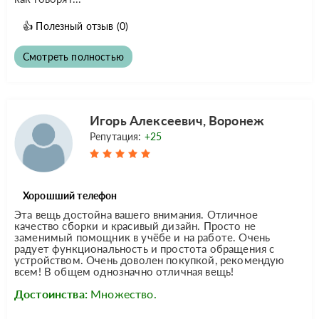
👍
Полезный отзыв
(0)
Смотреть полностью
Игорь Алексеевич, Воронеж
Репутация:
+25
Хорошший телефон
Эта вещь достойна вашего внимания. Отличное
качество сборки и красивый дизайн. Просто не
заменимый помощник в учёбе и на работе. Очень
радует функциональность и простота обращения с
устройством. Очень доволен покупкой, рекомендую
всем! В общем однозначно отличная вещь!
Достоинства:
Множество.