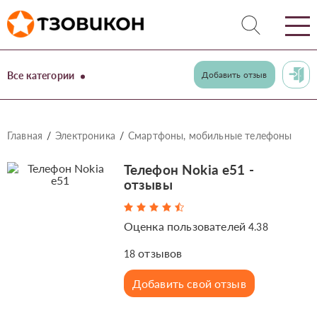
Все категории
Добавить отзыв
Главная
Электроника
Смартфоны, мобильные телефоны
Телефон Nokia e51 -
отзывы
Оценка пользователей
4.38
отзывов
18
Добавить свой отзыв