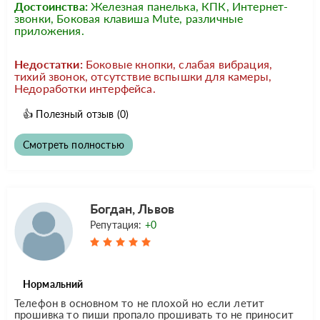
Достоинства:
Железная панелька, КПК, Интернет-
звонки, Боковая клавиша Mute, различные
приложения.
Недостатки:
Боковые кнопки, слабая вибрация,
тихий звонок, отсутствие вспышки для камеры,
Недоработки интерфейса.
👍
Полезный отзыв
(0)
Смотреть полностью
Богдан, Львов
Репутация:
+0
Нормальний
Телефон в основном то не плохой но если летит
прошивка то пиши пропало прошивать то не приносит