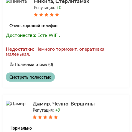
Никита, Стерлитамак
Репутация:
+0
Очень хороший телефон
Достоинства:
Есть WiFi.
Недостатки:
Немного тормозит, оперативка
маленькая.
👍
Полезный отзыв
(0)
Смотреть полностью
Дамир, Челно-Вершины
Репутация:
+9
Нормально