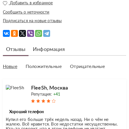
Добавить в избранное
Сообщить о неточности
Подписаться на новые отзывы
Отзывы
Информация
Новые
Положительные
Отрицательные
FleeSh, Москва
Репутация:
+41
Хороший телефон
Купил его больше трёх недель назад. Ни о чём не
жалею. Всё нравится. Все недостатки несущественны.
Кто-то говорит, что в этом телефоне не хватает