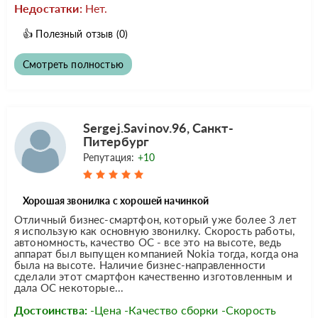
Недостатки:
Нет.
👍
Полезный отзыв
(0)
Смотреть полностью
Sergej.Savinov.96, Санкт-
Питербург
Репутация:
+10
Хорошая звонилка с хорошей начинкой
Отличный бизнес-смартфон, который уже более 3 лет
я использую как основную звонилку. Скорость работы,
автономность, качество ОС - все это на высоте, ведь
аппарат был выпущен компанией Nokia тогда, когда она
была на высоте. Наличие бизнес-направленности
сделали этот смартфон качественно изготовленным и
дала ОС некоторые...
Достоинства:
-Цена -Качество сборки -Скорость