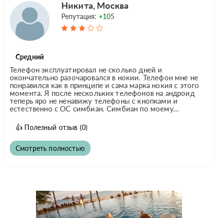
Никита, Москва
Репутация:
+105
Средний
Телефон эксплуатировал не сколько дней и
окончательно разочаровался в нокии. Телефон мне не
понравился как в принципе и сама марка нокия с этого
момента. Я после нескольких телефонов на андроид
теперь яро не ненавижу телефоны с кнопками и
естественно с ОС симбиан. Симбиан по моему...
👍
Полезный отзыв
(0)
Смотреть полностью