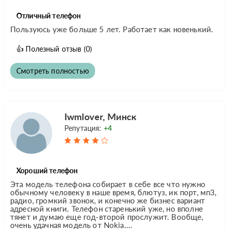
Отличный телефон
Пользуюсь уже больше 5 лет. Работает как новенький.
👍
Полезный отзыв
(0)
Смотреть полностью
Iwmlover, Минск
Репутация:
+4
Хороший телефон
Эта модель телефона собирает в себе все что нужно
обычному человеку в наше время, блютуз, ик порт, мп3,
радио, громкий звонок, и конечно же бизнес вариант
адресной книги. Телефон старенький уже, но вполне
тянет и думаю еще год-второй прослужит. Вообще,
очень удачная модель от Nokia....