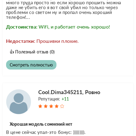
много труда просто но если хорошо прошить можна
даже не убить его я вот свой убил но только через
проблеми со светом ну и пропал очень хороший
телефон!...
Достоинства:
Wifi, и работает очень хорошо!
Недостатки:
Прошивки плохие.
👍
Полезный отзыв
(0)
Смотреть полностью
Cool.Dima345211, Ровно
Репутация:
+11
Хорошая модель сомнений нет
В цене сейчас упал-это бонус: ))))))))).