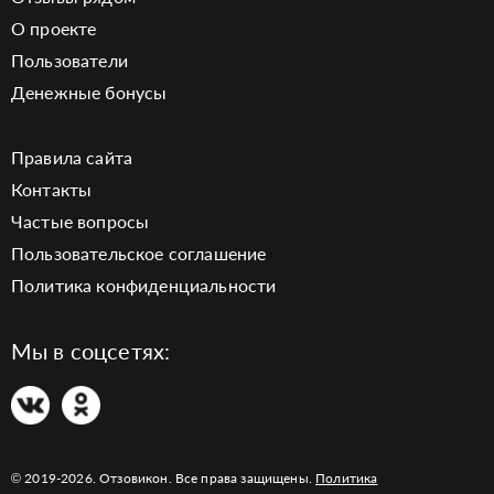
О проекте
Пользователи
Денежные бонусы
Правила сайта
Контакты
Частые вопросы
Пользовательское соглашение
Политика конфиденциальности
Мы в соцсетях:
© 2019-2026. Отзовикон. Все права защищены.
Политика