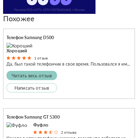
Похожее
Телефон Samsung D500
Хороший
1 отзыв
Да, был такой телефончик в свое время. Пользовался я им...
Читать весь отзыв
Написать отзыв
Телефон Samsung GT 5300
Фуфло
2 отзыва