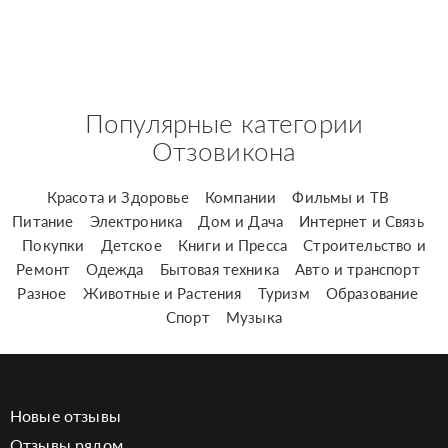
Популярные категории
Отзовикона
Красота и Здоровье
Компании
Фильмы и ТВ
Питание
Электроника
Дом и Дача
Интернет и Связь
Покупки
Детское
Книги и Пресса
Строительство и
Ремонт
Одежда
Бытовая техника
Авто и транспорт
Разное
Животные и Растения
Туризм
Образование
Спорт
Музыка
Новые отзывы
Отзывы рядом