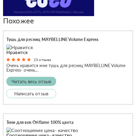
Похожее
Тушь для ресниц MAYBELLINE Volume Express
Нравится
23 отзыва
Очень нравится мне тушь для ресниц MAYBELLINE Volume
Express- очень...
Читать весь отзыв
Написать отзыв
Тени для век Oriflame 100% цвета
Соотношение цена- качество