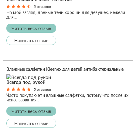
5 отзывов
На мой взгляд, данные тени хороши для девушек, нежели
для...
Читать весь отзыв
Написать отзыв
Влажные салфетки Kleenex для детей антибактериальные
Всегда под рукой
5 отзывов
Часто покупаю эти влажные салфетки, потому что после их
использования...
Читать весь отзыв
Написать отзыв