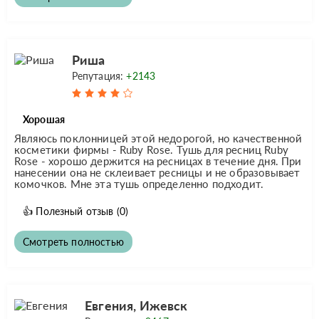
Риша
Репутация:
+2143
Хорошая
Являюсь поклонницей этой недорогой, но качественной
косметики фирмы - Ruby Rose. Тушь для ресниц Ruby
Rose - хорошо держится на ресницах в течение дня. При
нанесении она не склеивает ресницы и не образовывает
комочков. Мне эта тушь определенно подходит.
👍
Полезный отзыв
(0)
Смотреть полностью
Евгения, Ижевск