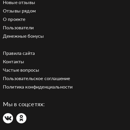
Новые отзывы
Отзывы рядом
О проекте
Пользователи
Денежные бонусы
Правила сайта
Контакты
Частые вопросы
Пользовательское соглашение
Политика конфиденциальности
Мы в соцсетях: