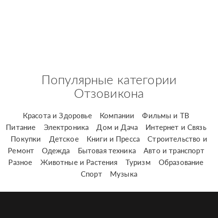
Популярные категории
Отзовикона
Красота и Здоровье
Компании
Фильмы и ТВ
Питание
Электроника
Дом и Дача
Интернет и Связь
Покупки
Детское
Книги и Пресса
Строительство и
Ремонт
Одежда
Бытовая техника
Авто и транспорт
Разное
Животные и Растения
Туризм
Образование
Спорт
Музыка