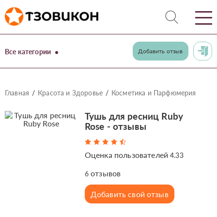
Все категории
Добавить отзыв
Главная
Красота и Здоровье
Косметика и Парфюмерия
Тушь для ресниц Ruby
Rose - отзывы
Оценка пользователей
4.33
отзывов
6
Добавить свой отзыв