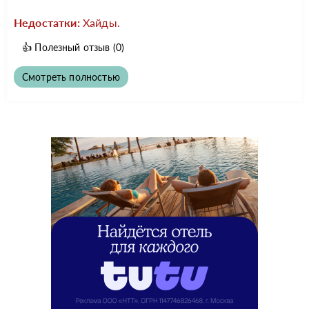
Недостатки:
Хайды.
👍
Полезный отзыв
(0)
Смотреть полностью