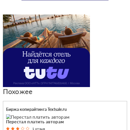
Похожее
Биржа копирайтинга Textsale.ru
Перестал платить авторам
1 отзыв