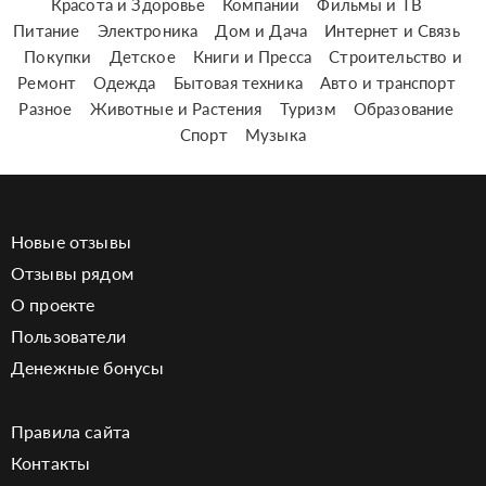
Красота и Здоровье
Компании
Фильмы и ТВ
Питание
Электроника
Дом и Дача
Интернет и Связь
Покупки
Детское
Книги и Пресса
Строительство и
Ремонт
Одежда
Бытовая техника
Авто и транспорт
Разное
Животные и Растения
Туризм
Образование
Спорт
Музыка
Новые отзывы
Отзывы рядом
О проекте
Пользователи
Денежные бонусы
Правила сайта
Контакты