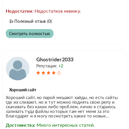
Недостатки:
Недостатков невижу.
👍
Полезный отзыв
(0)
Смотреть полностью
Ghostrider2033
Репутация:
+2
Хороший сайт
Хороший сайт, но парой мешают хайды, но есть сайты
где их сливают, но и тут можно поднять свою репу и
скачивать без каких либо проблем, лично я стараюсь
заливать туда файлы которых там нет меня за это
благодарят и я могу посмотреть какие то новые...
Достоинства:
Много интересных статей.