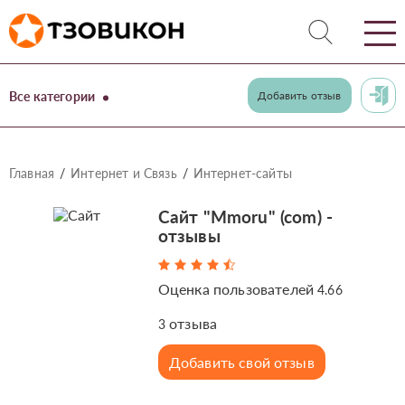
Все категории
Добавить отзыв
Главная
Интернет и Связь
Интернет-сайты
Сайт "Mmoru" (com) -
отзывы
Оценка пользователей
4.66
отзыва
3
Добавить свой отзыв