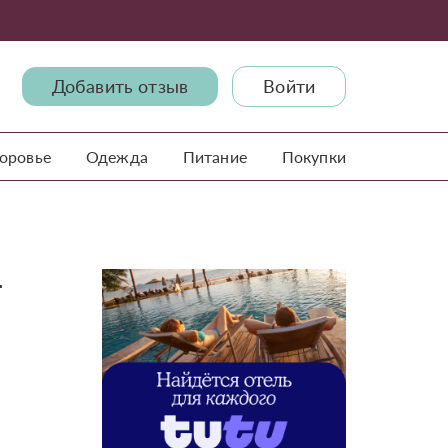
Добавить отзыв
Войти
доровье
Одежда
Питание
Покупки
-