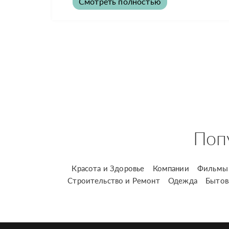
Смотреть полностью
Поп
Красота и Здоровье
Компании
Фильмы 
Строительство и Ремонт
Одежда
Бытов