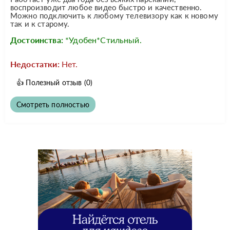
воспроизводит любое видео быстро и качественно.
Можно подключить к любому телевизору как к новому
так и к старому.
Достоинства:
*Удобен*Стильный.
Недостатки:
Нет.
👍
Полезный отзыв
(0)
Смотреть полностью