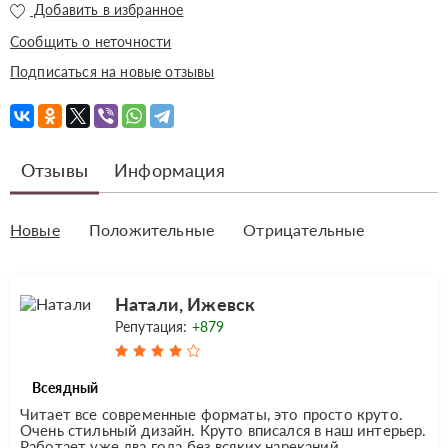
Добавить в избранное
Сообщить о неточности
Подписаться на новые отзывы
Отзывы
Информация
Новые
Положительные
Отрицательные
Натали, Ижевск
Репутация:
+879
Всеядный
Читает все современные форматы, это просто круто.
Очень стильный дизайн. Круто вписался в наш интерьер.
Работает уже два года без всяких нареканий,