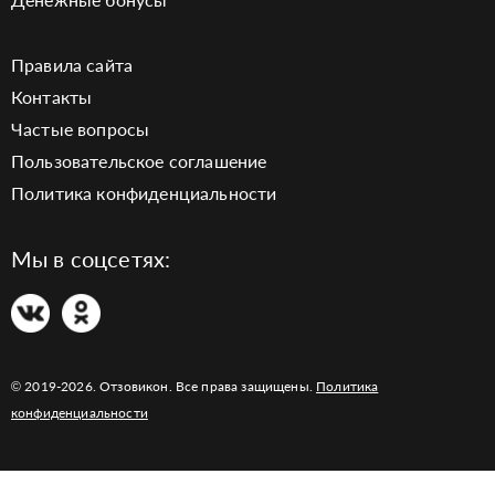
Правила сайта
Контакты
Частые вопросы
Пользовательское соглашение
Политика конфиденциальности
Мы в соцсетях:
© 2019-2026. Отзовикон. Все права защищены.
Политика
конфиденциальности