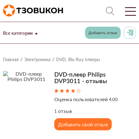
Все категории
Добавить отзыв
Главная
Электроника
DVD, Blu-Ray плееры
DVD-плеер Philips
DVP3011 - отзывы
Оценка пользователей
4.00
отзыв
1
Добавить свой отзыв