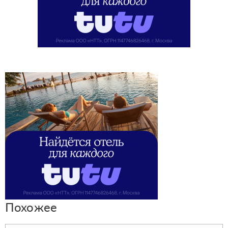
Похожее