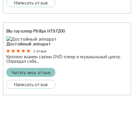
Написать отзыв
Blu-ray плеер Philips HTS7200
Достойный аппарат
1 отзыв
Куплено взамен связки DVD плеер и музыкальный центр.
Оправдал себя...
Читать весь отзыв
Написать отзыв