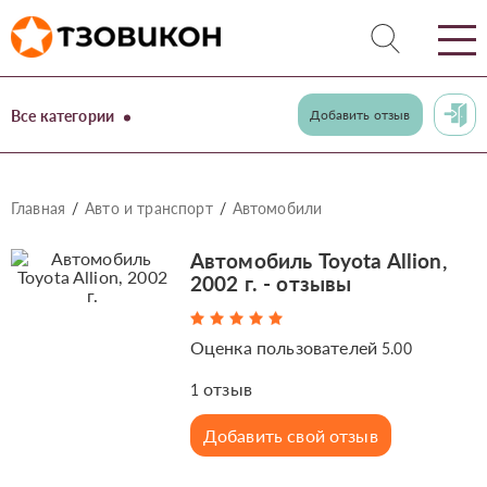
Все категории
Добавить отзыв
Главная
Авто и транспорт
Автомобили
Автомобиль Toyota Allion,
2002 г. - отзывы
Оценка пользователей
5.00
отзыв
1
Добавить свой отзыв