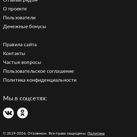
О проекте
Пользователи
Денежные бонусы
Правила сайта
Контакты
Частые вопросы
Пользовательское соглашение
Политика конфиденциальности
Мы в соцсетях:
© 2019-2026. Отзовикон. Все права защищены.
Политика