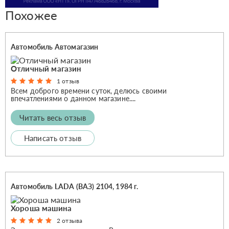
Похожее
Автомобиль Автомагазин
Отличный магазин
1 отзыв
Всем доброго времени суток, делюсь своими
впечатлениями о данном магазине....
Читать весь отзыв
Написать отзыв
Автомобиль LADA (ВАЗ) 2104, 1984 г.
Хороша машина
2 отзыва