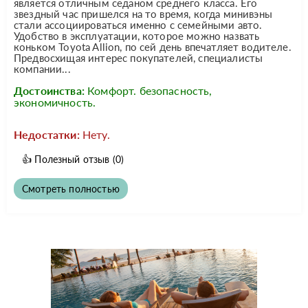
является отличным седаном среднего класса. Его
звездный час пришелся на то время, когда минивэны
стали ассоциироваться именно с семейными авто.
Удобство в эксплуатации, которое можно назвать
коньком Toyota Allion, по сей день впечатляет водителе.
Предвосхищая интерес покупателей, специалисты
компании...
Достоинства:
Комфорт. безопасность,
экономичность.
Недостатки:
Нету.
👍
Полезный отзыв
(0)
Смотреть полностью