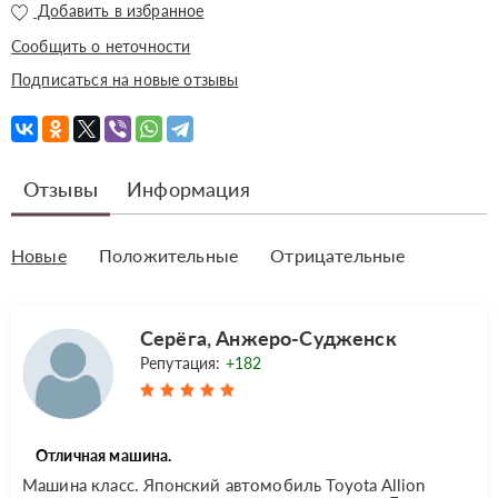
Добавить в избранное
Сообщить о неточности
Подписаться на новые отзывы
Отзывы
Информация
Новые
Положительные
Отрицательные
Серёга, Анжеро-Судженск
Репутация:
+182
Отличная машина.
Машина класс. Японский автомобиль Toyota Allion