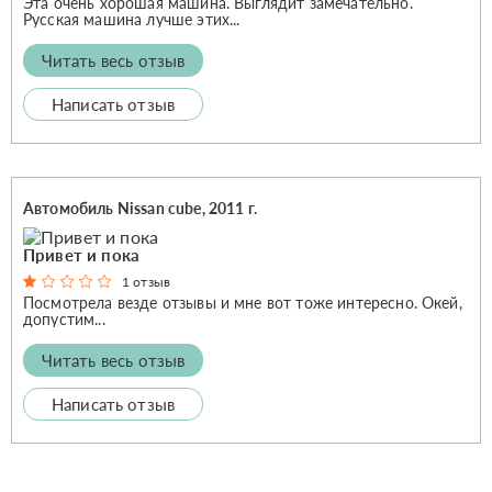
Эта очень хорошая машина. Выглядит замечательно.
Русская машина лучше этих...
Читать весь отзыв
Написать отзыв
Автомобиль Nissan cube, 2011 г.
Привет и пока
1 отзыв
Посмотрела везде отзывы и мне вот тоже интересно. Окей,
допустим...
Читать весь отзыв
Написать отзыв