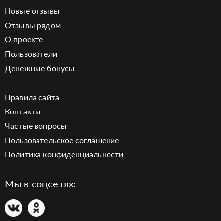
Новые отзывы
Отзывы рядом
О проекте
Пользователи
Денежные бонусы
Правила сайта
Контакты
Частые вопросы
Пользовательское соглашение
Политика конфиденциальности
Мы в соцсетях: