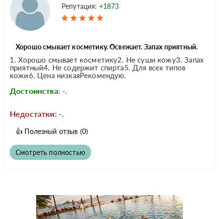
Репутация:
+1873
Хорошо смывает косметику. Освежает. Запах приятный.
1. Хорошо смывает косметику2. Не суши кожу3. Запах
приятный4. Не содержит спирта5. Для всех типов
кожи6. Цена низкаяРекомендую.
Достоинства:
-.
Недостатки:
-.
👍
Полезный отзыв
(0)
Смотреть полностью