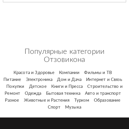
Популярные категории
Отзовикона
Красота и Здоровье
Компании
Фильмы и ТВ
Питание
Электроника
Дом и Дача
Интернет и Связь
Покупки
Детское
Книги и Пресса
Строительство и
Ремонт
Одежда
Бытовая техника
Авто и транспорт
Разное
Животные и Растения
Туризм
Образование
Спорт
Музыка