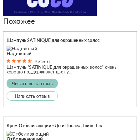
Похожее
Шампунь SATINIQUE для окрашенных волос
Надежный
4 отзыва
Шампунь "SATINIQUE для окрашенных волос" очень
хорошо поддерживает цвет у...
Читать весь отзыв
Написать отзыв
Крем Отбеливающий «До и После», Твинс Тэк
Отбеливающий