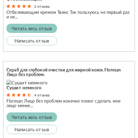
2 отзыва
Отбеливающим кремом Твинс Тэк пользуюсь не первый раз
и не...
Читать весь отзыв
Написать отзыв
Скраб для глубокой очистки для жирной кожи. Floresan
Лицо без проблем.
Сушит немного
4 отзыва
Floresan Лицо без проблем конечно помог сделать мое
лицо менее...
Читать весь отзыв
Написать отзыв