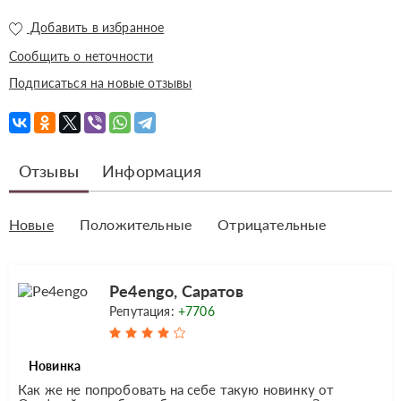
Добавить в избранное
Сообщить о неточности
Подписаться на новые отзывы
Отзывы
Информация
Новые
Положительные
Отрицательные
Pe4engo, Саратов
Репутация:
+7706
Новинка
Как же не попробовать на себе такую новинку от