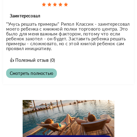
Заинтересовал
"Учусь решать примеры" Рипол Классик - заинтересовал
моего ребенка с книжной полки торгового центра. Это
было для меня важным фактором, потому что если
ребенок захотел - он будет. Заставить ребенка решать
примеры - сложновато, но с этой книгой ребенок сам
проявил инициативу.
👍
Полезный отзыв
(0)
Смотреть полностью