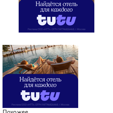
Похожее