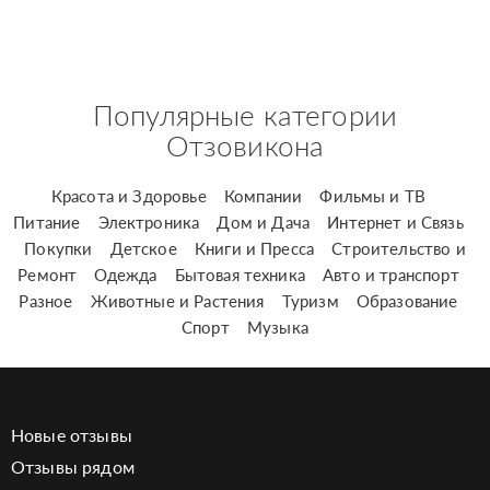
Популярные категории
Отзовикона
Красота и Здоровье
Компании
Фильмы и ТВ
Питание
Электроника
Дом и Дача
Интернет и Связь
Покупки
Детское
Книги и Пресса
Строительство и
Ремонт
Одежда
Бытовая техника
Авто и транспорт
Разное
Животные и Растения
Туризм
Образование
Спорт
Музыка
Новые отзывы
Отзывы рядом