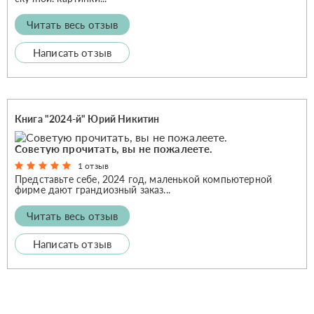
Читать весь отзыв
Написать отзыв
Книга "2024-й" Юрий Никитин
Советую прочитать, вы не пожалеете.
1 отзыв
Представьте себе, 2024 год, маленькой компьютерной
фирме дают грандиозный заказ...
Читать весь отзыв
Написать отзыв