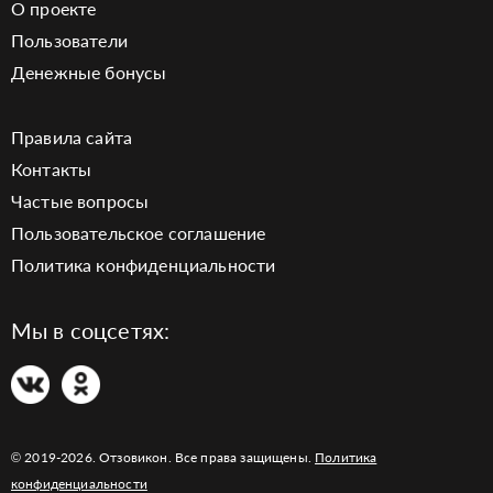
О проекте
Пользователи
Денежные бонусы
Правила сайта
Контакты
Частые вопросы
Пользовательское соглашение
Политика конфиденциальности
Мы в соцсетях:
© 2019-2026. Отзовикон. Все права защищены.
Политика
конфиденциальности