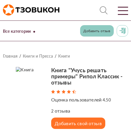
Все категории
Добавить отзыв
Главная
Книги и Пресса
Книги
Книга "Учусь решать
примеры" Рипол Классик -
отзывы
Оценка пользователей
4.50
отзыва
2
Добавить свой отзыв