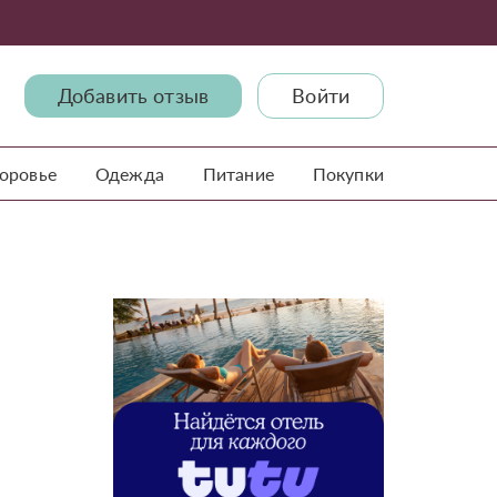
Добавить отзыв
Войти
доровье
Одежда
Питание
Покупки