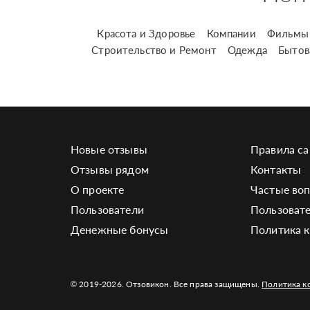
Красота и Здоровье
Компании
Фильмы 
Строительство и Ремонт
Одежда
Бытов
Новые отзывы
Правила са
Отзывы рядом
Контакты
О проекте
Частые во
Пользователи
Пользовате
Денежные бонусы
Политика 
© 2019-2026. Отзовикон. Все права защищены.
Политика к