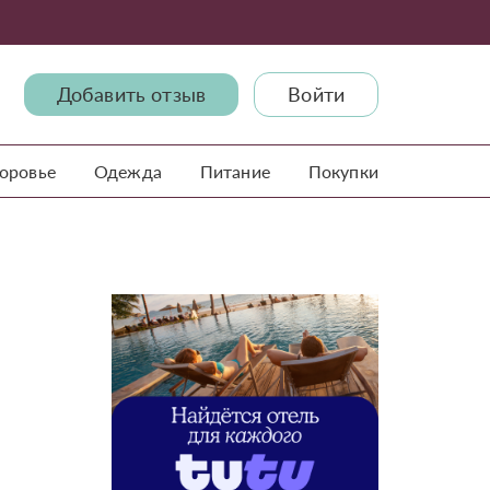
Добавить отзыв
Войти
доровье
Одежда
Питание
Покупки