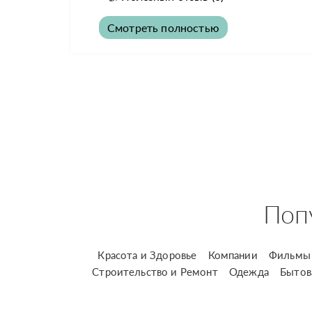
Смотреть полностью
Поп
Красота и Здоровье
Компании
Фильмы 
Строительство и Ремонт
Одежда
Бытов