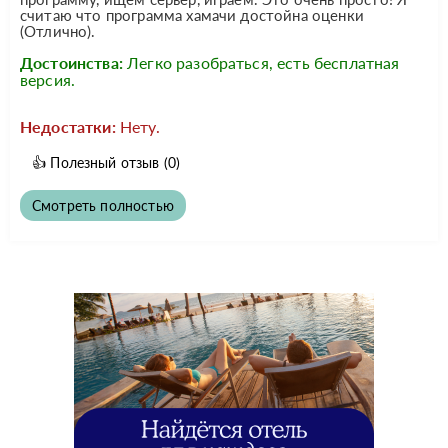
считаю что программа хамачи достойна оценки
(Отлично).
Достоинства:
Легко разобраться, есть бесплатная
версия.
Недостатки:
Нету.
👍
Полезный отзыв
(0)
Смотреть полностью