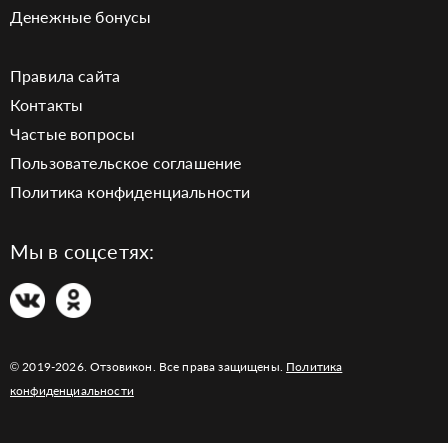
Денежные бонусы
Правила сайта
Контакты
Частые вопросы
Пользовательское соглашение
Политика конфиденциальности
Мы в соцсетях:
© 2019-2026. Отзовикон. Все права защищены.
Политика
конфиденциальности