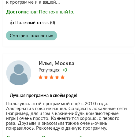
к программе и к вашей...
Достоинства:
Постоянный ip.
👍
Полезный отзыв
(0)
Смотреть полностью
Илья, Москва
Репутация:
+0
Лучшая программа в своём роде!
Пользуюсь этой программой ещё с 2010 года.
Альтернатив пока не нашёл. Создавать локальные сети
(например, для игры в какие-нибудь компьютерные
игры) очень просто. Коннектится хорошо, с первого
раза. Друзьям и знакомым также очень-очень
понравилось. Рекомендую данную программу.