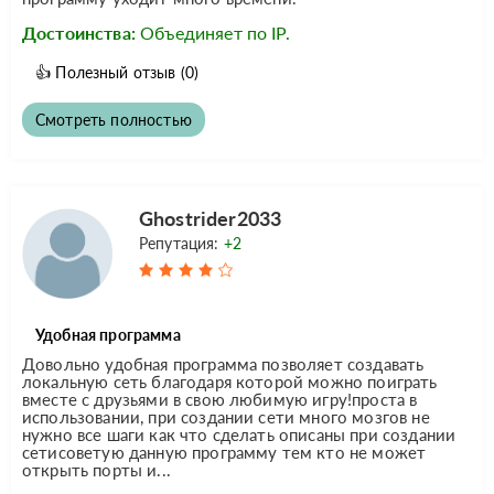
Достоинства:
Объединяет по IP.
👍
Полезный отзыв
(0)
Смотреть полностью
Ghostrider2033
Репутация:
+2
Удобная программа
Довольно удобная программа позволяет создавать
локальную сеть благодаря которой можно поиграть
вместе с друзьями в свою любимую игру!проста в
использовании, при создании сети много мозгов не
нужно все шаги как что сделать описаны при создании
сетисоветую данную программу тем кто не может
открыть порты и...