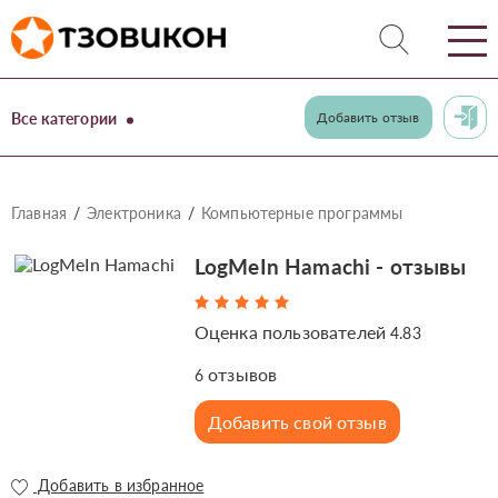
Все категории
Добавить отзыв
Главная
Электроника
Компьютерные программы
LogMeIn Hamachi - отзывы
Оценка пользователей
4.83
отзывов
6
Добавить свой отзыв
Добавить в избранное