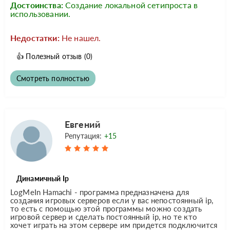
Достоинства:
Создание локальной сетипроста в
использовании.
Недостатки:
Не нашел.
👍
Полезный отзыв
(0)
Смотреть полностью
Евгений
Репутация:
+15
Динамичный Ip
LogMeIn Hamachi - программа предназначена для
создания игровых серверов если у вас непостоянный ip,
то есть с помощью этой программы можно создать
игровой сервер и сделать постоянный ip, но те кто
хочет играть на этом сервере им придется подключится