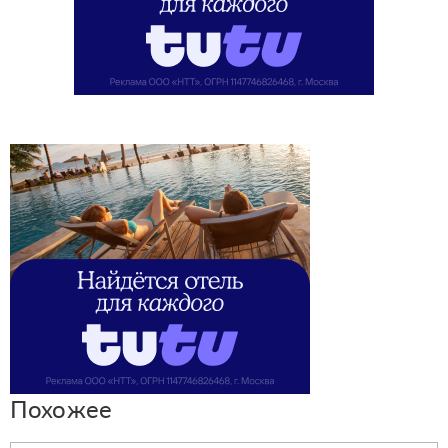
Похожее