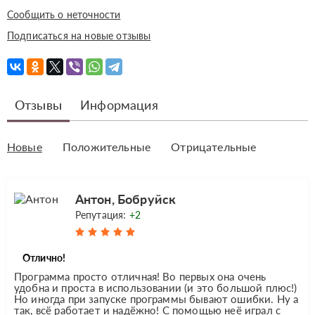
Сообщить о неточности
Подписаться на новые отзывы
Отзывы
Информация
Новые
Положительные
Отрицательные
Антон, Бобруйск
Репутация:
+2
Отлично!
Программа просто отличная! Во первых она очень
удобна и проста в использовании (и это большой плюс!)
Но иногда при запуске программы бывают ошибки. Ну а
так, всё работает и надёжно! С помощью неё играл с