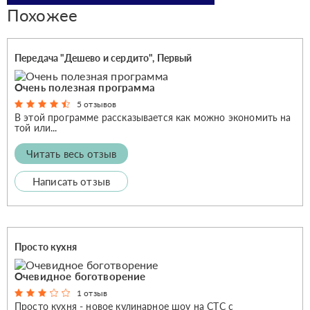
Похожее
Передача "Дешево и сердито", Первый
Очень полезная программа
5 отзывов
В этой программе рассказывается как можно экономить на
той или...
Читать весь отзыв
Написать отзыв
Просто кухня
Очевидное боготворение
1 отзыв
Просто кухня - новое кулинарное шоу на СТС с