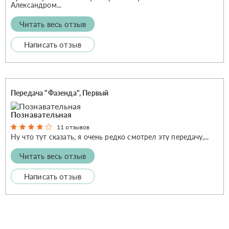
Александром...
Читать весь отзыв
Написать отзыв
Передача "Фазенда", Первый
Познавательная
11 отзывов
Ну что тут сказать, я очень редко смотрел эту передачу,...
Читать весь отзыв
Написать отзыв