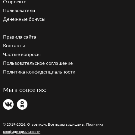
О проекте
Пользователи
Денежные бонусы
Правила сайта
Контакты
Частые вопросы
Пользовательское соглашение
Политика конфиденциальности
Мы в соцсетях:
© 2019-2026. Отзовикон. Все права защищены.
Политика
конфиденциальности