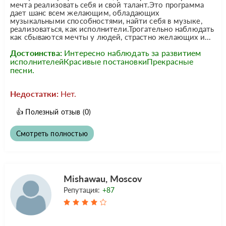
мечта реализовать себя и свой талант.Это программа
дает шанс всем желающим, обладающих
музыкальными способностями, найти себя в музыке,
реализоваться, как исполнители.Трогательно наблюдать
как сбываются мечты у людей, страстно желающих и...
Достоинства:
Интересно наблюдать за развитием
исполнителейКрасивые постановкиПрекрасные
песни.
Недостатки:
Нет.
👍
Полезный отзыв
(0)
Смотреть полностью
Mishawau, Moscov
Репутация:
+87