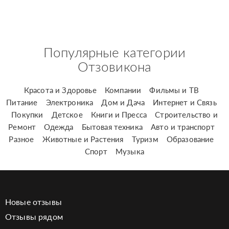
Популярные категории
Отзовикона
Красота и Здоровье
Компании
Фильмы и ТВ
Питание
Электроника
Дом и Дача
Интернет и Связь
Покупки
Детское
Книги и Пресса
Строительство и
Ремонт
Одежда
Бытовая техника
Авто и транспорт
Разное
Животные и Растения
Туризм
Образование
Спорт
Музыка
Новые отзывы
Отзывы рядом