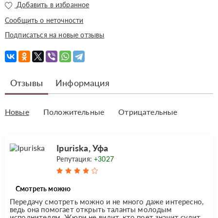
Добавить в избранное
Сообщить о неточности
Подписаться на новые отзывы
Отзывы
Информация
Новые
Положительные
Отрицательные
Ipuriska, Уфа
Репутация:
+3027
Смотреть можно
Передачу смотреть можно и не много даже интересно,
ведь она помогает открыть таланты молодым
исполнителям. Жюри не видит, кто поет значит судит