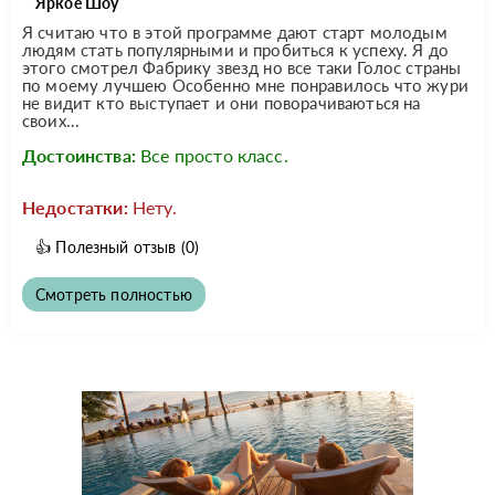
Яркое Шоу
Я считаю что в этой программе дают старт молодым
людям стать популярными и пробиться к успеху. Я до
этого смотрел Фабрику звезд но все таки Голос страны
по моему лучшею Особенно мне понравилось что жури
не видит кто выступает и они поворачиваються на
своих...
Достоинства:
Все просто класс.
Недостатки:
Нету.
👍
Полезный отзыв
(0)
Смотреть полностью