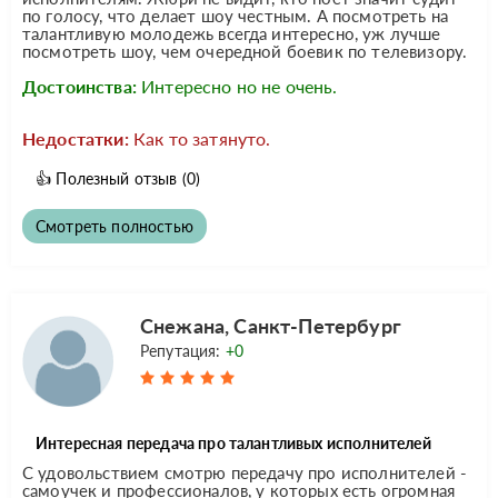
по голосу, что делает шоу честным. А посмотреть на
талантливую молодежь всегда интересно, уж лучше
посмотреть шоу, чем очередной боевик по телевизору.
Достоинства:
Интересно но не очень.
Недостатки:
Как то затянуто.
👍
Полезный отзыв
(0)
Смотреть полностью
Снежана, Санкт-Петербург
Репутация:
+0
Интересная передача про талантливых исполнителей
С удовольствием смотрю передачу про исполнителей -
самоучек и профессионалов, у которых есть огромная