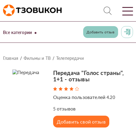
Все категории
Добавить отзыв
Главная
Фильмы и ТВ
Телепередачи
Передача "Голос страны",
1+1 - отзывы
Оценка пользователей
4.20
отзывов
5
Добавить свой отзыв