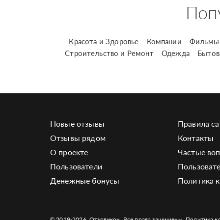
Поп
Красота и Здоровье
Компании
Фильмы 
Строительство и Ремонт
Одежда
Бытов
Новые отзывы
Правила са
Отзывы рядом
Контакты
О проекте
Частые во
Пользователи
Пользовате
Денежные бонусы
Политика 
© 2019-2026. Отзовикон. Все права защищены.
Политика к