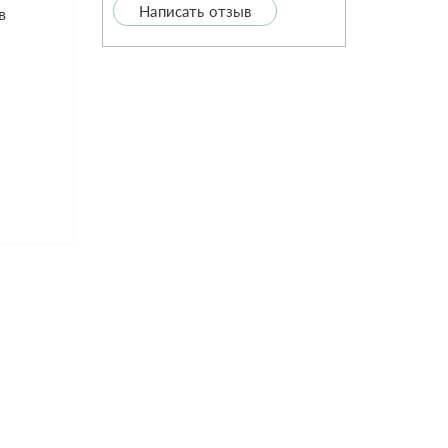
Написать отзыв
в