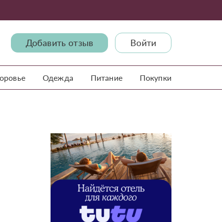
Добавить отзыв
Войти
доровье
Одежда
Питание
Покупки