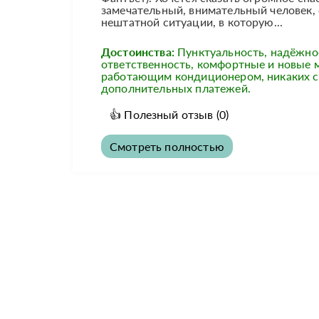
замечательный, внимательный человек, 
нештатной ситуации, в которую...
Достоинства:
Пунктуальность, надёжно
ответственность, комфортные и новые
работающим кондиционером, никаких 
дополнительных платежей.
👍
Полезный отзыв
(0)
Смотреть полностью