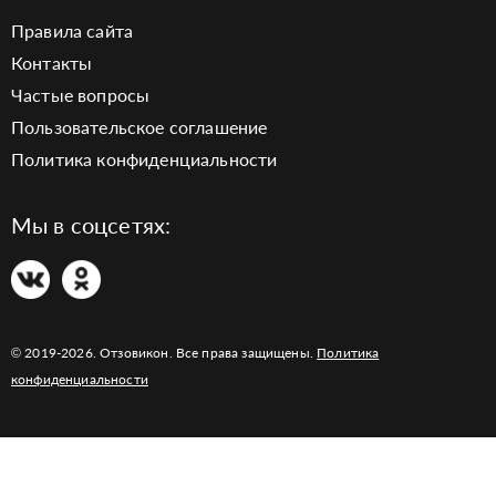
Правила сайта
Контакты
Частые вопросы
Пользовательское соглашение
Политика конфиденциальности
Мы в соцсетях:
© 2019-2026. Отзовикон. Все права защищены.
Политика
конфиденциальности