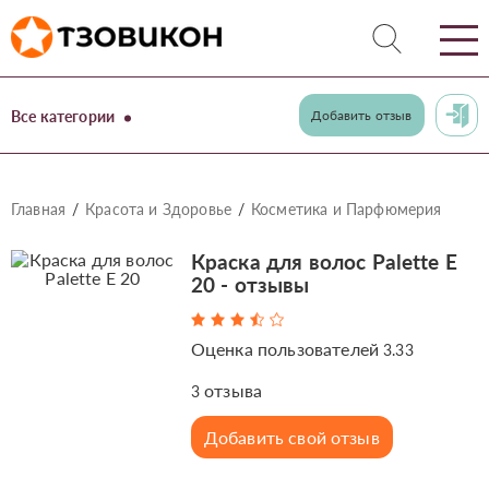
Все категории
Добавить отзыв
Главная
Красота и Здоровье
Косметика и Парфюмерия
Краска для волос Palette Е
20 - отзывы
Оценка пользователей
3.33
отзыва
3
Добавить свой отзыв