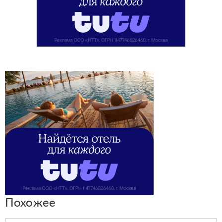
Похожее