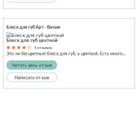
Блеск для губ Арт - Визаж
Блеск для губ цветной
5 отзывов
Это не бесцветный блеск для губ, а цветной. Есть много...
Читать весь отзыв
Написать отзыв