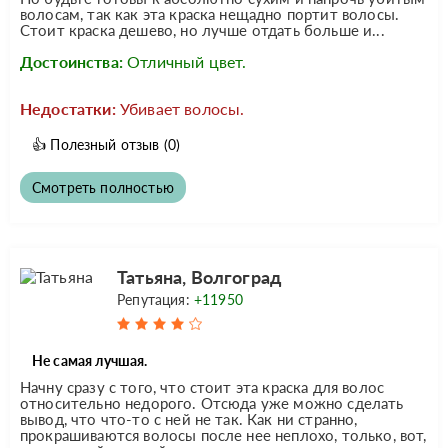
волосам, так как эта краска нещадно портит волосы.
Стоит краска дешево, но лучше отдать больше и...
Достоинства:
Отличный цвет.
Недостатки:
Убивает волосы.
👍
Полезный отзыв
(0)
Смотреть полностью
Татьяна, Волгоград
Репутация:
+11950
Не самая лучшая.
Начну сразу с того, что стоит эта краска для волос
относительно недорого. Отсюда уже можно сделать
вывод, что что-то с ней не так. Как ни странно,
прокрашиваются волосы после нее неплохо, только, вот,