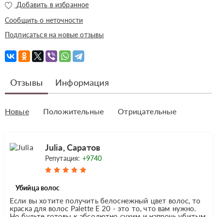
Добавить в избранное
Сообщить о неточности
Подписаться на новые отзывы
Отзывы
Информация
Новые
Положительные
Отрицательные
Julia, Саратов
Репутация:
+9740
Убийца волос
Если вы хотите получить белоснежный цвет волос, то
краска для волос Palette Е 20 - это то, что вам нужно.
Но будьте готовы к абсолютно сухим и напрочь убитым