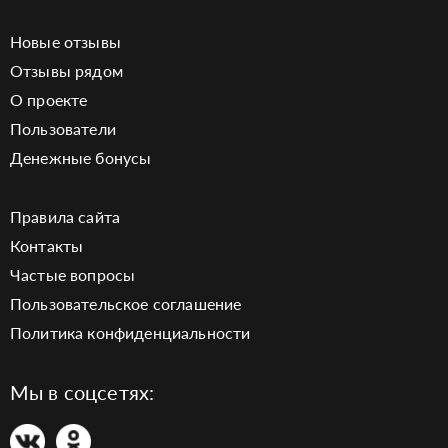
Новые отзывы
Отзывы рядом
О проекте
Пользователи
Денежные бонусы
Правила сайта
Контакты
Частые вопросы
Пользовательское соглашение
Политика конфиденциальности
Мы в соцсетях: