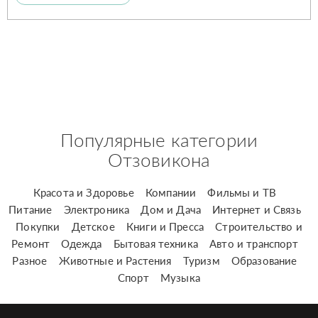
Популярные категории
Отзовикона
Красота и Здоровье
Компании
Фильмы и ТВ
Питание
Электроника
Дом и Дача
Интернет и Связь
Покупки
Детское
Книги и Пресса
Строительство и
Ремонт
Одежда
Бытовая техника
Авто и транспорт
Разное
Животные и Растения
Туризм
Образование
Спорт
Музыка