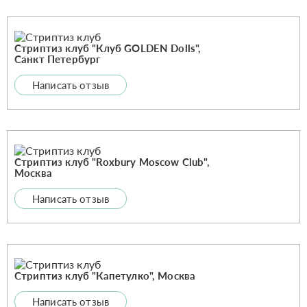
Стриптиз клуб "Клуб GOLDEN Dolls",
Санкт Петербург
Написать отзыв
Стриптиз клуб "Roxbury Moscow Club",
Москва
Написать отзыв
Стриптиз клуб "Капетулко", Москва
Написать отзыв