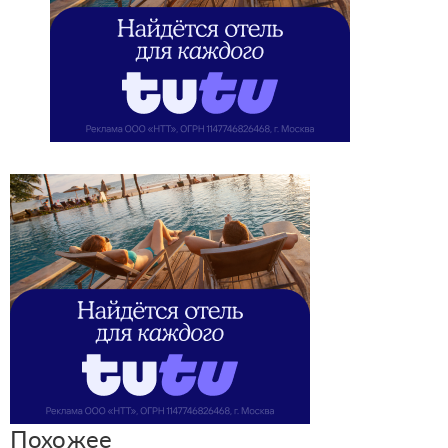
Похожее