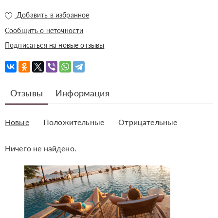
Добавить в избранное
Сообщить о неточности
Подписаться на новые отзывы
Отзывы
Информация
Новые
Положительные
Отрицательные
Ничего не найдено.