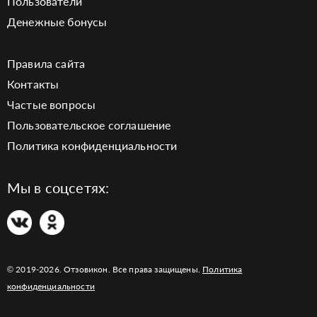
Пользователи
Денежные бонусы
Правила сайта
Контакты
Частые вопросы
Пользовательское соглашение
Политика конфиденциальности
Мы в соцсетях:
© 2019-2026. Отзовикон. Все права защищены.
Политика
конфиденциальности