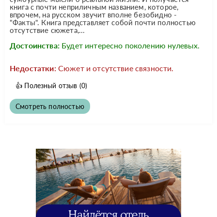
книга с почти неприличным названием, которое,
впрочем, на русском звучит вполне безобидно -
"Факты". Книга представляет собой почти полностью
отсутствие сюжета,...
Достоинства:
Будет интересно поколению нулевых.
Недостатки:
Сюжет и отсутствие связности.
👍
Полезный отзыв
(0)
Смотреть полностью