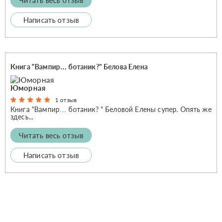
Написать отзыв
Книга "Вампир… ботаник?" Белова Елена
Юморная
1 отзыв
Книга "Вампир… ботаник? " Беловой Елены супер. Опять же
здесь...
Читать весь отзыв
Написать отзыв