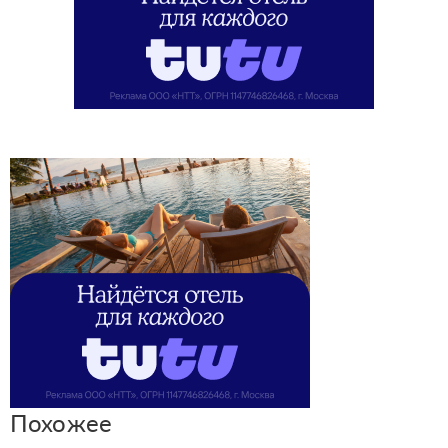
Похожее