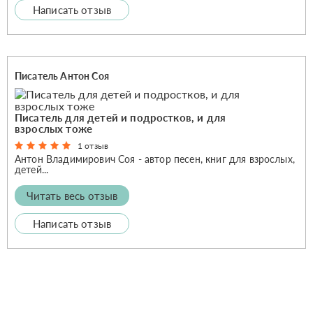
Написать отзыв
Писатель Антон Соя
Писатель для детей и подростков, и для
взрослых тоже
1 отзыв
Антон Владимирович Соя - автор песен, книг для взрослых,
детей...
Читать весь отзыв
Написать отзыв