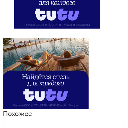
Похожее