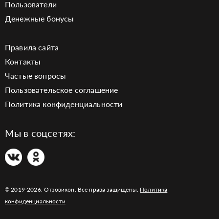
Пользователи
Денежные бонусы
Правила сайта
Контакты
Частые вопросы
Пользовательское соглашение
Политика конфиденциальности
Мы в соцсетях:
© 2019-2026. Отзовикон. Все права защищены.
Политика
конфиденциальности