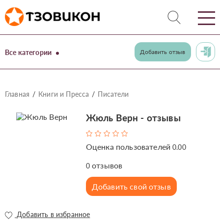
Все категории
Добавить отзыв
Главная
Книги и Пресса
Писатели
Жюль Верн - отзывы
Оценка пользователей
0.00
отзывов
0
Добавить свой отзыв
Добавить в избранное