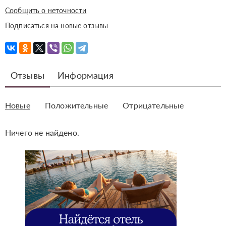
Сообщить о неточности
Подписаться на новые отзывы
Отзывы
Информация
Новые
Положительные
Отрицательные
Ничего не найдено.