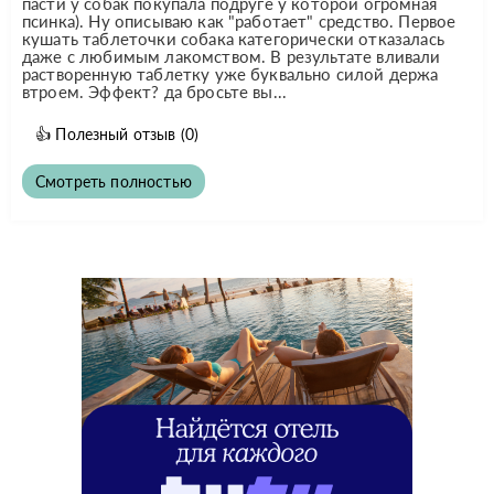
пасти у собак покупала подруге у которой огромная
псинка). Ну описываю как "работает" средство. Первое
кушать таблеточки собака категорически отказалась
даже с любимым лакомством. В результате вливали
растворенную таблетку уже буквально силой держа
втроем. Эффект? да бросьте вы...
👍
Полезный отзыв
(0)
Смотреть полностью