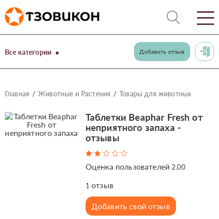
Все категории
Добавить отзыв
Главная
Животные и Растения
Товары для животных
Таблетки Beaphar Fresh от
неприятного запаха -
отзывы
Оценка пользователей
2.00
отзыв
1
Добавить свой отзыв