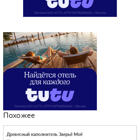
Похожее
Древесный наполнитель Зверьё Моё