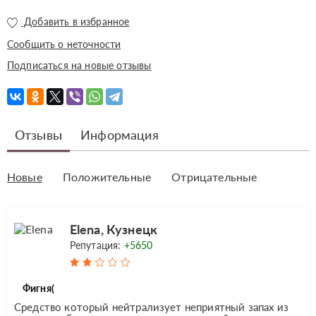
Добавить в избранное
Сообщить о неточности
Подписаться на новые отзывы
Отзывы
Информация
Новые
Положительные
Отрицательные
Elena, Кузнецк
Репутация:
+5650
Фигня(
Средство который нейтрализует неприятный запах из