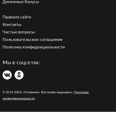
Денежные бонусы
Правила сайта
Контакты
Частые вопросы
Пользовательское соглашение
Политика конфиденциальности
Мы в соцсетях:
© 2019-2026. Отзовикон. Все права защищены.
Политика
конфиденциальности