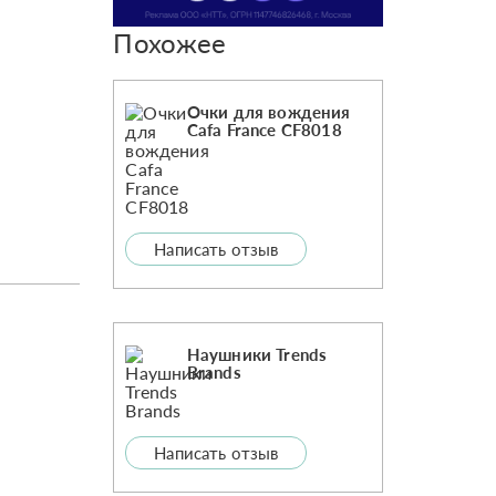
Похожее
Очки для вождения
Cafa France CF8018
Написать отзыв
Наушники Trends
Brands
Написать отзыв