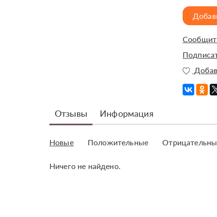
Добав
Сообщить
Подписат
Добав
Отзывы
Информация
Новые
Положительные
Отрицательны
Ничего не найдено.