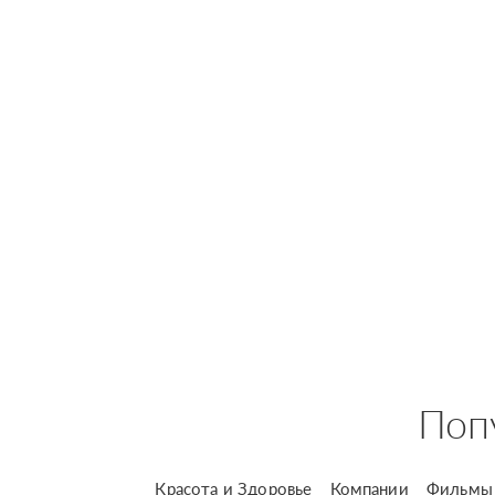
Поп
Красота и Здоровье
Компании
Фильмы 