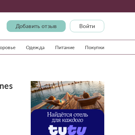
Добавить отзыв
Войти
доровье
Одежда
Питание
Покупки
ones