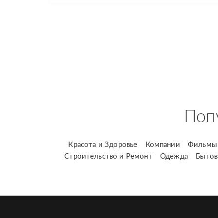
Поп
Красота и Здоровье
Компании
Фильмы 
Строительство и Ремонт
Одежда
Бытов