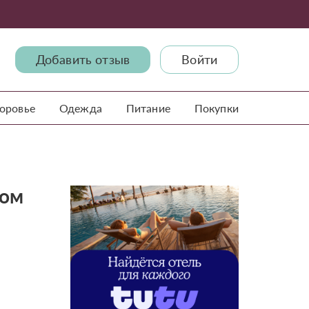
Добавить отзыв
Войти
доровье
Одежда
Питание
Покупки
дом