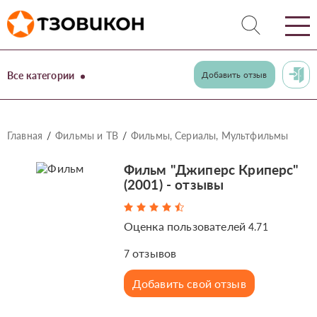
Все категории
Добавить отзыв
Главная
Фильмы и ТВ
Фильмы, Сериалы, Мультфильмы
Фильм "Джиперс Криперс"
(2001) - отзывы
Оценка пользователей
4.71
отзывов
7
Добавить свой отзыв