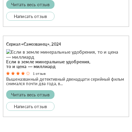
Читать весь отзыв
Написать отзыв
Сериал «Самозванец», 2024
Если в земле минеральные удобрения,
то и цена — миллиард
1 отзыв
Вышеназванный детективный двенадцати серийный фильм
снимался почти два года, в...
Читать весь отзыв
Написать отзыв