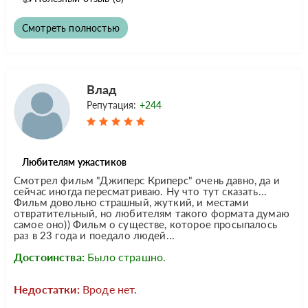
Смотреть полностью
Влад
Репутация:
+244
Любителям ужастиков
Смотрел фильм "Джиперс Криперс" очень давно, да и
сейчас иногда пересматриваю. Ну что тут сказать...
Фильм довольно страшный, жуткий, и местами
отвратительный, но любителям такого формата думаю
самое оно)) Фильм о существе, которое просыпалось
раз в 23 года и поедало людей...
Достоинства:
Было страшно.
Недостатки:
Вроде нет.