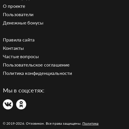
О проекте
Пользователи
Денежные бонусы
Правила сайта
Контакты
Частые вопросы
Пользовательское соглашение
Политика конфиденциальности
Мы в соцсетях:
© 2019-2026. Отзовикон. Все права защищены.
Политика