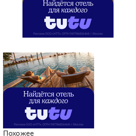
Похожее