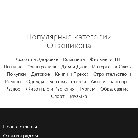
Популярные категории
Отзовикона
Красота и Здоровье
Компании
Фильмы и ТВ
Питание
Электроника
Дом и Дача
Интернет и Связь
Покупки
Детское
Книги и Пресса
Строительство и
Ремонт
Одежда
Бытовая техника
Авто и транспорт
Разное
Животные и Растения
Туризм
Образование
Спорт
Музыка
Новые отзывы
Отзывы рядом