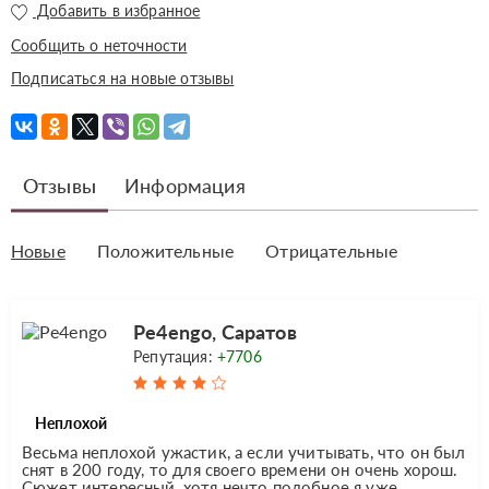
Добавить в избранное
Сообщить о неточности
Подписаться на новые отзывы
Отзывы
Информация
Новые
Положительные
Отрицательные
Pe4engo, Саратов
Репутация:
+7706
Неплохой
Весьма неплохой ужастик, а если учитывать, что он был
снят в 200 году, то для своего времени он очень хорош.
Сюжет интересный, хотя нечто подобное я уже