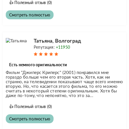
👍
Полезный отзыв
(0)
Смотреть полностью
Татьяна, Волгоград
Репутация:
+11950
Есть немного оригинальности
Фильм "Джиперс Криперс" (2001) понравился мне
гораздо больше чем его вторая часть. Хотя, как ни
странно, на телевидении показывают чаще всего именно
вторую. Но, что касается этого фильма, то его можно
считать в некоторый степени оригинальным. Хотя бы
даже по-тому, что непонятно, что это за...
👍
Полезный отзыв
(0)
Смотреть полностью