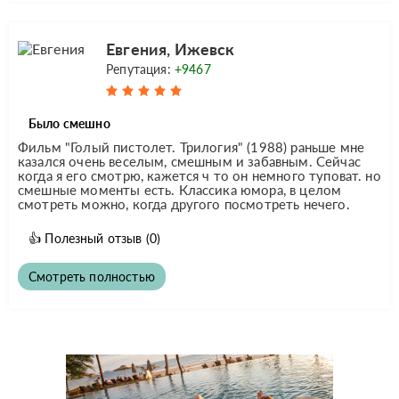
Евгения, Ижевск
Репутация:
+9467
Было смешно
Фильм "Голый пистолет. Трилогия" (1988) раньше мне
казался очень веселым, смешным и забавным. Сейчас
когда я его смотрю, кажется ч то он немного туповат. но
смешные моменты есть. Классика юмора, в целом
смотреть можно, когда другого посмотреть нечего.
👍
Полезный отзыв
(0)
Смотреть полностью