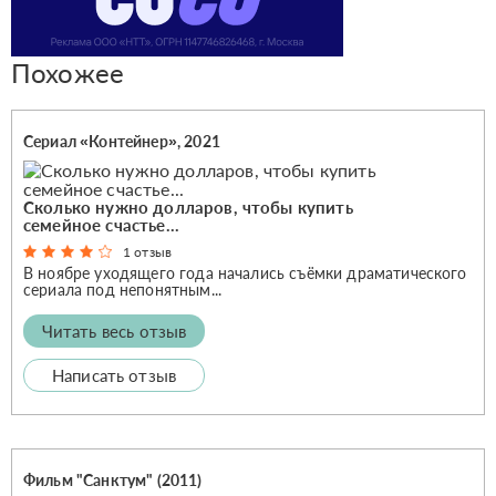
Похожее
Сериал «Контейнер», 2021
Сколько нужно долларов, чтобы купить
семейное счастье...
1 отзыв
В ноябре уходящего года начались съёмки драматического
сериала под непонятным...
Читать весь отзыв
Написать отзыв
Фильм "Санктум" (2011)