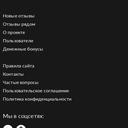
Новые отзывы
Отзывы рядом
О проекте
Пользователи
Денежные бонусы
Правила сайта
Контакты
Частые вопросы
Пользовательское соглашение
Политика конфиденциальности
Мы в соцсетях: