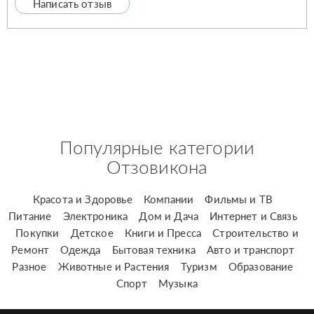
Написать отзыв
Популярные категории
Отзовикона
Красота и Здоровье
Компании
Фильмы и ТВ
Питание
Электроника
Дом и Дача
Интернет и Связь
Покупки
Детское
Книги и Пресса
Строительство и
Ремонт
Одежда
Бытовая техника
Авто и транспорт
Разное
Животные и Растения
Туризм
Образование
Спорт
Музыка