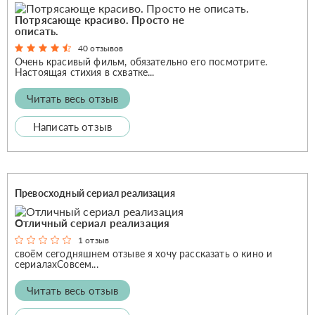
Потрясающе красиво. Просто не
описать.
40 отзывов
Очень красивый фильм, обязательно его посмотрите.
Настоящая стихия в схватке...
Читать весь отзыв
Написать отзыв
Превосходный сериал реализация
Отличный сериал реализация
1 отзыв
своём сегодняшнем отзыве я хочу рассказать о кино и
сериалахСовсем...
Читать весь отзыв