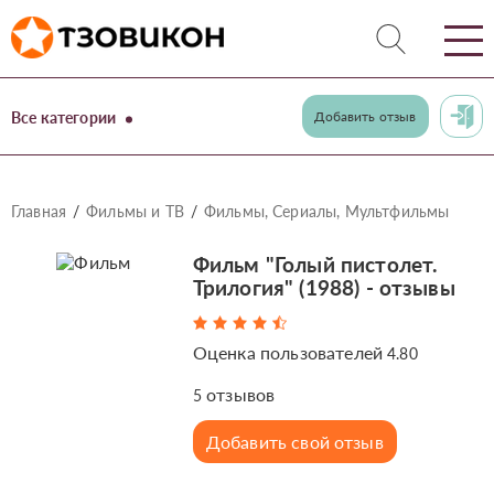
Все категории
Добавить отзыв
Главная
Фильмы и ТВ
Фильмы, Сериалы, Мультфильмы
Фильм "Голый пистолет.
Трилогия" (1988) - отзывы
Оценка пользователей
4.80
отзывов
5
Добавить свой отзыв