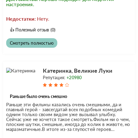
настроения.
Недостатки:
Нету.
👍
Полезный отзыв
(0)
Смотреть полностью
Катеринка, Великие Луки
Репутация:
+20980
Раньше было очень смешно
Раньше эти фильмы казались очень смешными, да и
главный герой - завсегдатай всех подобных комедий
одним только своим видом уже вызывал улыбку.
Сейчас уже не хочется такое смотреть.Фильм ни о чем,
плоские шутки, смешные, иногда до колик в животе, но
маразматичные.В итоге из-за глупостей героев...