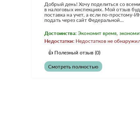
Добрый день! Хочу поделиться со всеми
в налоговых инспекциях. Мой отзыв буд
поставка на учет, а если по-простому
подать через сайт Федеральной...
Достоинства:
Экономит время, экономи
Недостатки:
Недостатков не обнаружил
👍
Полезный отзыв
(0)
Смотреть полностью