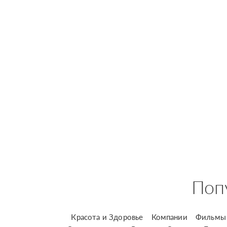
Поп
Красота и Здоровье
Компании
Фильмы 