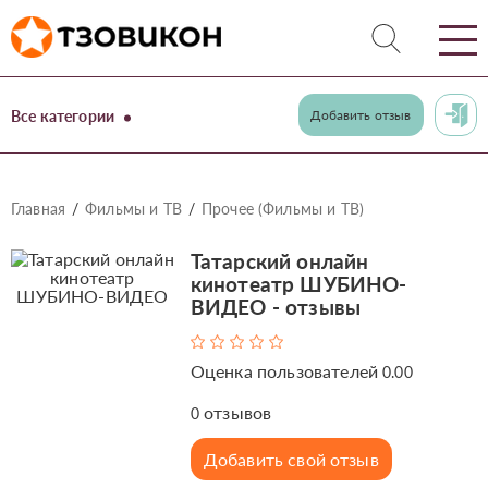
Все категории
Добавить отзыв
Главная
Фильмы и ТВ
Прочее (Фильмы и ТВ)
Татарский онлайн
кинотеатр ШУБИНО-
ВИДЕО - отзывы
Оценка пользователей
0.00
отзывов
0
Добавить свой отзыв