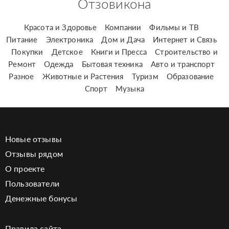
Отзовикона
Красота и Здоровье
Компании
Фильмы и ТВ
Питание
Электроника
Дом и Дача
Интернет и Связь
Покупки
Детское
Книги и Пресса
Строительство и
Ремонт
Одежда
Бытовая техника
Авто и транспорт
Разное
Животные и Растения
Туризм
Образование
Спорт
Музыка
Новые отзывы
Отзывы рядом
О проекте
Пользователи
Денежные бонусы
Правила сайта