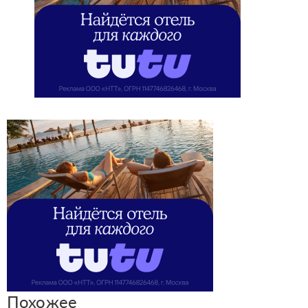
Похожее