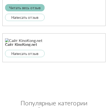
Читать весь отзыв
Написать отзыв
Сайт KinoKong.net
Написать отзыв
Популярные категории