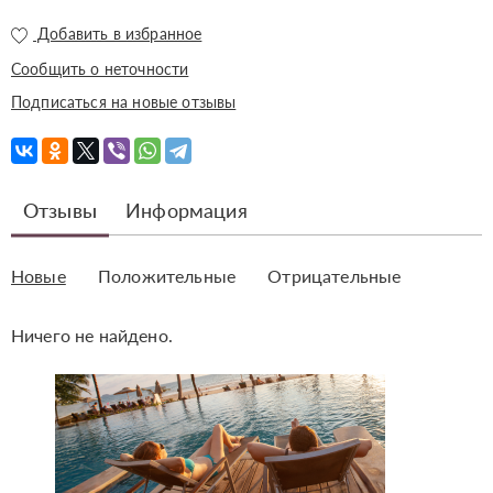
Добавить в избранное
Сообщить о неточности
Подписаться на новые отзывы
Отзывы
Информация
Новые
Положительные
Отрицательные
Ничего не найдено.