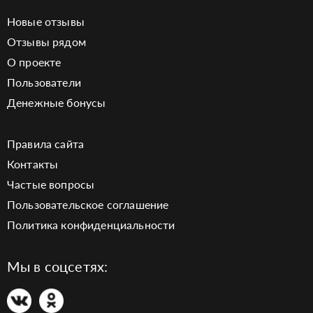
Новые отзывы
Отзывы рядом
О проекте
Пользователи
Денежные бонусы
Правила сайта
Контакты
Частые вопросы
Пользовательское соглашение
Политика конфиденциальности
Мы в соцсетях: