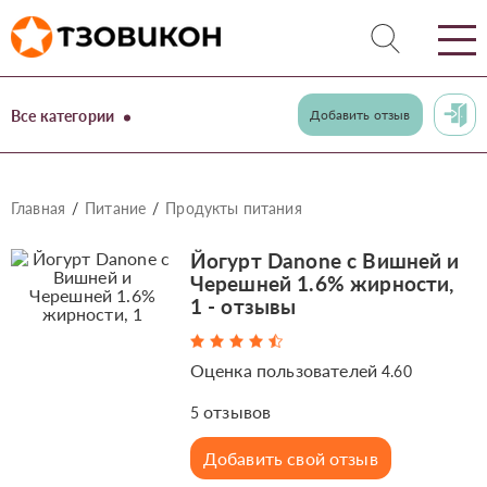
Все категории
Добавить отзыв
Главная
Питание
Продукты питания
Йогурт Danone с Вишней и
Черешней 1.6% жирности,
1 - отзывы
Оценка пользователей
4.60
отзывов
5
Добавить свой отзыв