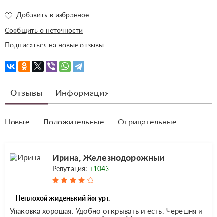
Добавить в избранное
Сообщить о неточности
Подписаться на новые отзывы
Отзывы
Информация
Новые
Положительные
Отрицательные
Ирина, Железнодорожный
Репутация:
+1043
Неплохой жиденький йогурт.
Упаковка хорошая. Удобно открывать и есть. Черешня и