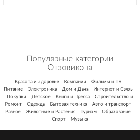
Популярные категории
Отзовикона
Красота и Здоровье
Компании
Фильмы и ТВ
Питание
Электроника
Дом и Дача
Интернет и Связь
Покупки
Детское
Книги и Пресса
Строительство и
Ремонт
Одежда
Бытовая техника
Авто и транспорт
Разное
Животные и Растения
Туризм
Образование
Спорт
Музыка