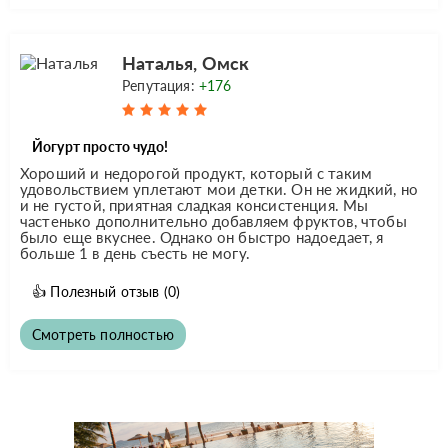
Наталья, Омск
Репутация:
+176
Йогурт просто чудо!
Хороший и недорогой продукт, который с таким
удовольствием уплетают мои детки. Он не жидкий, но
и не густой, приятная сладкая консистенция. Мы
частенько дополнительно добавляем фруктов, чтобы
было еще вкуснее. Однако он быстро надоедает, я
больше 1 в день съесть не могу.
👍
Полезный отзыв
(0)
Смотреть полностью