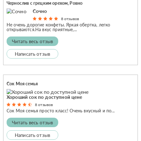
Чернослив с грецким орехом, Ровно
Сочно
8 отзывов
Не очень дорогие конфеты. Яркая обертка, легко
открываются.На вкус приятные,...
Читать весь отзыв
Написать отзыв
Сок Моя семья
Хороший сок по доступной цене
8 отзывов
Сок Моя семья просто класс! Очень вкусный и по...
Читать весь отзыв
Написать отзыв