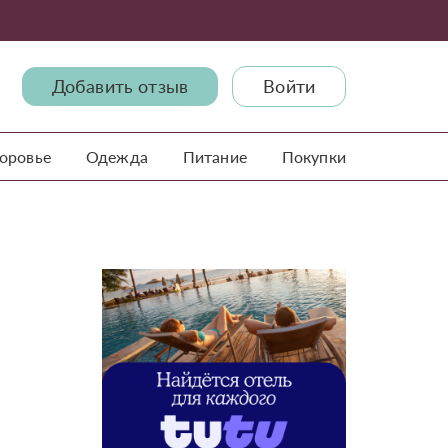
Добавить отзыв
Войти
доровье
Одежда
Питание
Покупки