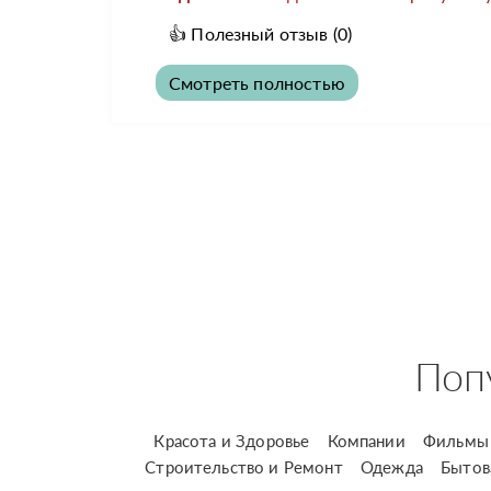
👍
Полезный отзыв
(0)
Смотреть полностью
Поп
Красота и Здоровье
Компании
Фильмы 
Строительство и Ремонт
Одежда
Бытов