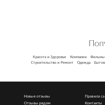
Поп
Красота и Здоровье
Компании
Фильмы 
Строительство и Ремонт
Одежда
Бытов
Новые отзывы
Правила са
Отзывы рядом
Контакты