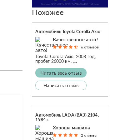
Похожее
Автомобиль Toyota Corolla Axio
Качественное авто!
6 отзывов
Toyota Corolla Axio, 2008 год,
пробег 26000 км. ,...
Читать весь отзыв
Написать отзыв
Автомобиль LADA (ВАЗ) 2104,
1984 г.
Хороша машина
2 отзыва