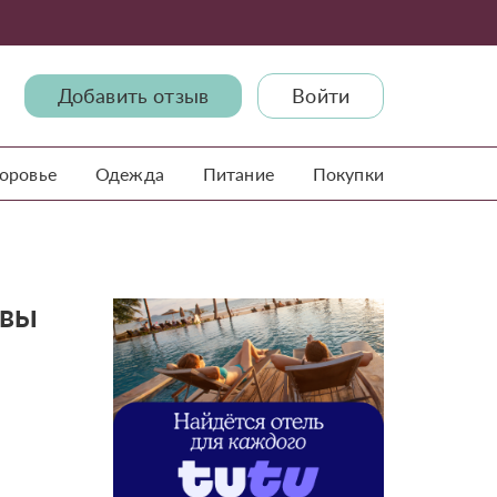
Добавить отзыв
Войти
доровье
Одежда
Питание
Покупки
ывы